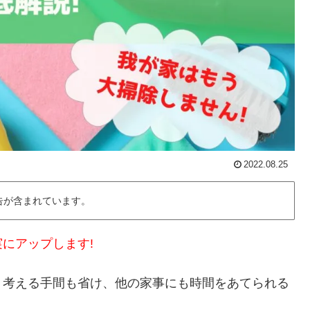
2022.08.25
告が含まれています。
にアップします!
、考える手間も省け、他の家事にも時間をあてられる