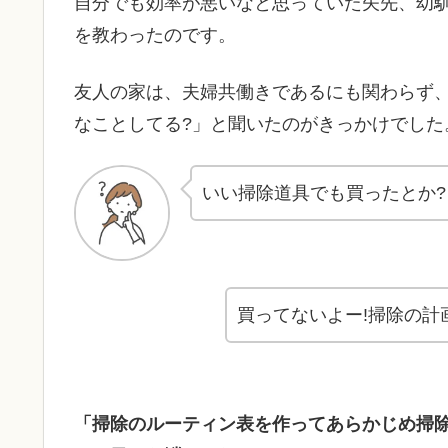
自分でも効率が悪いなと思っていた矢先、幼
を教わったのです。
友人の家は、夫婦共働きであるにも関わらず
なことしてる?」と聞いたのがきっかけでした
いい掃除道具でも買ったとか?
買ってないよー!掃除の計
「
掃除のルーティン表
を作ってあらかじめ掃