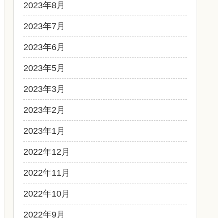
2023年8月
2023年7月
2023年6月
2023年5月
2023年3月
2023年2月
2023年1月
2022年12月
2022年11月
2022年10月
2022年9月