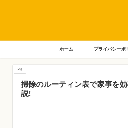
ホーム
プライバシーポ
PR
掃除のルーティン表で家事を効
説!