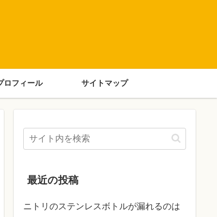
プロフィール
サイトマップ
最近の投稿
ニトリのステンレスボトルが漏れるのは