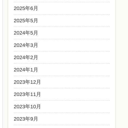
2025年6月
2025年5月
2024年5月
2024年3月
2024年2月
2024年1月
2023年12月
2023年11月
2023年10月
2023年9月