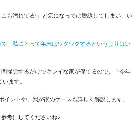
こも汚れてる!」と気になっては脱線してしまい、い
ので、私にとって年末はワクワクするというよりはい
時間掃除するだけでキレイな家が保てるので、「今年
ています。
のポイントや、我が家のケースも詳しく解説します。
参考にしてくださいね♪