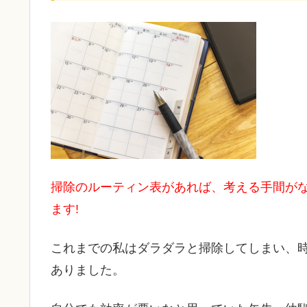
掃除のルーティン表があれば、考える手間が
ます!
これまでの私はダラダラと掃除してしまい、
ありました。