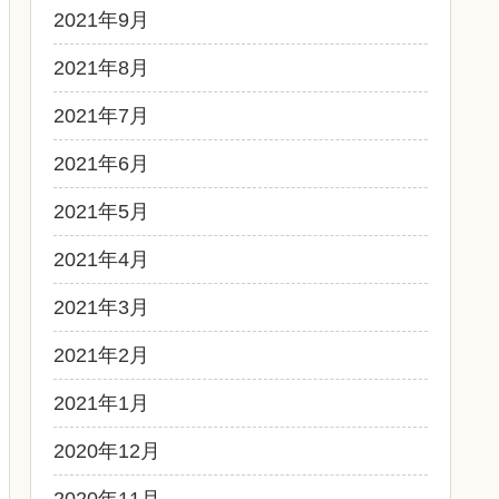
2021年9月
2021年8月
2021年7月
2021年6月
2021年5月
2021年4月
2021年3月
2021年2月
2021年1月
2020年12月