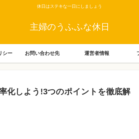
休日はステキな一日にしましょう
主婦のうふふな休日
リシー
お問い合わせ先
運営者情報
率化しよう!3つのポイントを徹底解