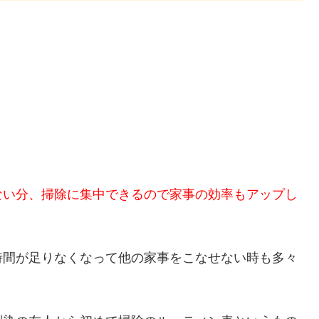
ない分、掃除に集中できるので家事の効率もアップし
時間が足りなくなって他の家事をこなせない時も多々