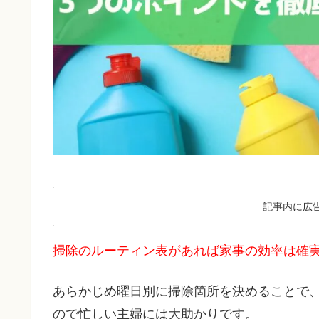
記事内に広
掃除のルーティン表があれば家事の効率は確実
あらかじめ曜日別に掃除箇所を決めることで
ので忙しい主婦には大助かりです。