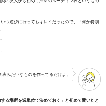
馴染の友人から初めて掃除のルーティン表というもの
、いつ遊びに行ってもキレイだったので、「何か特別
。
画表みたいなものを作ってるだけよ。
除する場所を週単位で決めておく」と初めて聞いたと