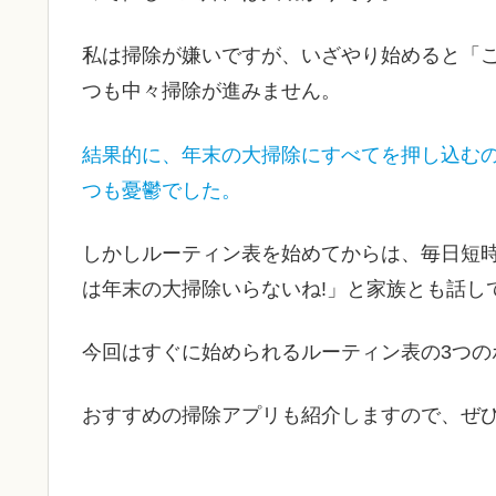
私は掃除が嫌いですが、いざやり始めると「こ
つも中々掃除が進みません。
結果的に、年末の大掃除にすべてを押し込む
つも憂鬱でした。
しかしルーティン表を始めてからは、毎日短
は年末の大掃除いらないね!」と家族とも話し
今回はすぐに始められるルーティン表の3つ
おすすめの掃除アプリも紹介しますので、ぜひ