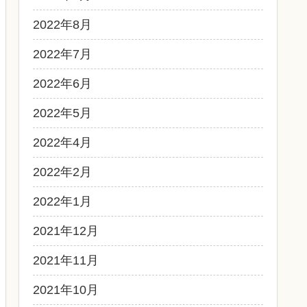
2022年8月
2022年7月
2022年6月
2022年5月
2022年4月
2022年2月
2022年1月
2021年12月
2021年11月
2021年10月