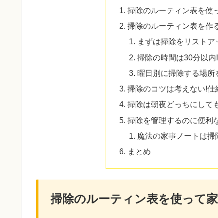
掃除のルーティン表を使
掃除のルーティン表を作
まずは掃除をリストア
掃除の時間は30分以内
曜日別に掃除する場所
掃除のコツは考えない!
掃除は朝夜どっちにしても
掃除を管理するのに便利
魔法の家事ノートは掃
まとめ
掃除のルーティン表を使って家