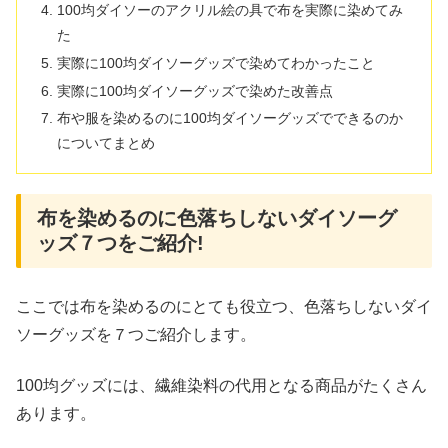
100均ダイソーのアクリル絵の具で布を実際に染めてみ
た
実際に100均ダイソーグッズで染めてわかったこと
実際に100均ダイソーグッズで染めた改善点
布や服を染めるのに100均ダイソーグッズでできるのか
についてまとめ
布を染めるのに色落ちしないダイソーグ
ッズ７つをご紹介!
ここでは布を染めるのにとても役立つ、色落ちしないダイ
ソーグッズを７つご紹介します。
100均グッズには、繊維染料の代用となる商品がたくさん
あります。