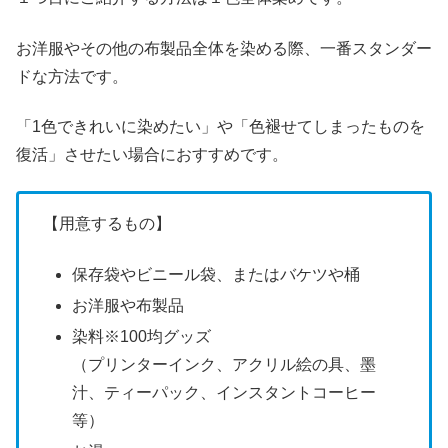
お洋服やその他の布製品全体を染める際、一番スタンダー
ドな方法です。
「1色できれいに染めたい」や「色褪せてしまったものを
復活」させたい場合におすすめです。
【用意するもの】
保存袋やビニール袋、またはバケツや桶
お洋服や布製品
染料※100均グッズ
（プリンターインク、アクリル絵の具、墨
汁、ティーパック、インスタントコーヒー
等）