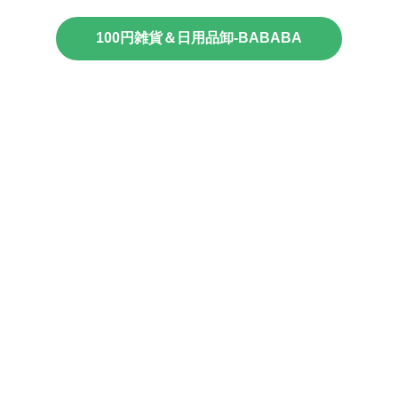
100円雑貨＆日用品卸-BABABA