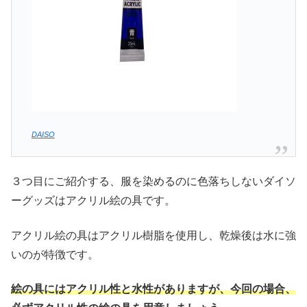
DAISO
３つ目にご紹介する、服を染めるのに色落ちしないダイソ
ーグッズはアクリル絵の具です。
アクリル絵の具はアクリル樹脂を使用し、乾燥後は水に強
いのが特徴です。
絵の具にはアクリル性と水性がありますが、今回の場合、