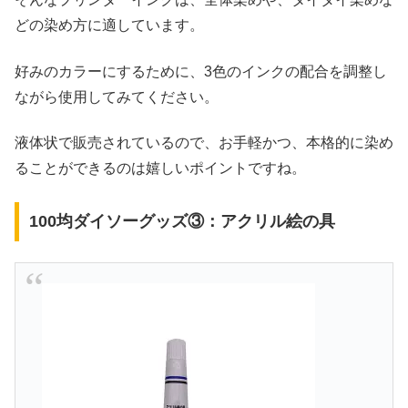
どの染め方に適しています。
好みのカラーにするために、3色のインクの配合を調整し
ながら使用してみてください。
液体状で販売されているので、お手軽かつ、本格的に染め
ることができるのは嬉しいポイントですね。
100均ダイソーグッズ③：アクリル絵の具