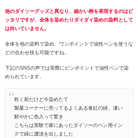
他のダイソーグッズと異なり、細かい柄を表現するのはピ
ッタリですが、全体を染めたりダイダイ染めの染料として
は向いていません。
全体を他の染料で染め、ワンポイントで油性ペンを使うな
どの合わせ技も可能ですね。
下記のSNSの声では実際にピンポイントで油性ペンで染
められています。
乾く前だけど今染めたて
製菓コーナーに売ってるよくある食紅の緑、凄い
鮮やかに色入って驚き
こちらは実験で家にあったダイソーのペン用イン
クで緑に濃淡を出しました