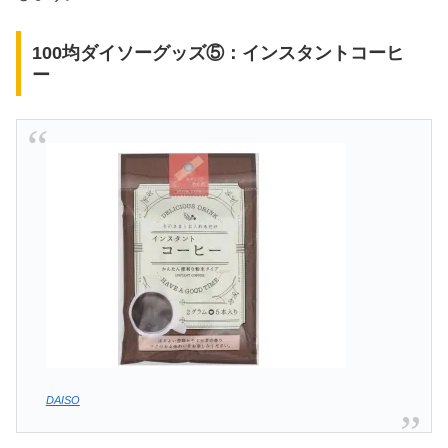
100均ダイソーグッズ⑤：インスタントコーヒ
ー
DAISO