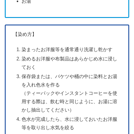
お湯
【染め方】
染まったお洋服等を通常通り洗濯し乾かす
染めるお洋服や布製品はあらかじめ水に浸し
ておく
保存袋または、バケツや桶の中に染料とお湯
を入れ色水を作る
（ティーパックやインスタントコーヒーを使
用する際は、飲む時と同じように、お湯に溶
かし抽出してください）
色水が完成したら、水に浸しておいたお洋服
等を取り出し水気を絞る