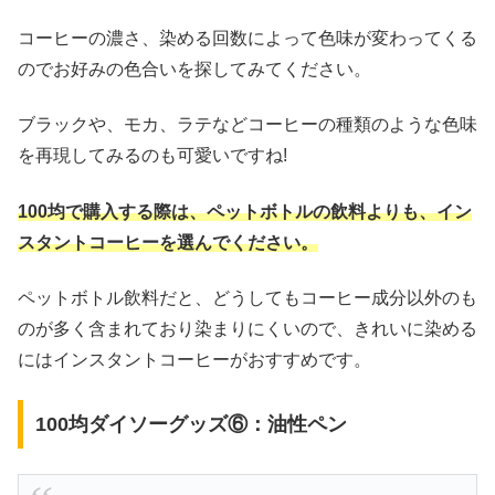
コーヒーの濃さ、染める回数によって色味が変わってくる
のでお好みの色合いを探してみてください。
ブラックや、モカ、ラテなどコーヒーの種類のような色味
を再現してみるのも可愛いですね!
100均で購入する際は、ペットボトルの飲料よりも、イン
スタントコーヒーを選んでください。
ペットボトル飲料だと、どうしてもコーヒー成分以外のも
のが多く含まれており染まりにくいので、きれいに染める
にはインスタントコーヒーがおすすめです。
100均ダイソーグッズ⑥：油性ペン