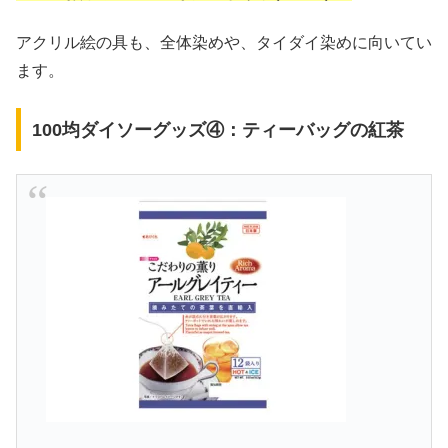
アクリル絵の具も、全体染めや、タイダイ染めに向いてい
ます。
100均ダイソーグッズ④：ティーバッグの紅茶