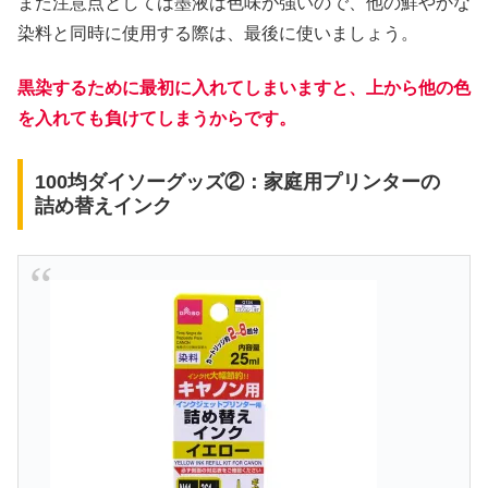
また注意点としては墨液は色味が強いので、他の鮮やかな
染料と同時に使用する際は、最後に使いましょう。
黒染するために最初に入れてしまいますと、上から他の色
を入れても負けてしまうからです。
100均ダイソーグッズ②：家庭用プリンターの
詰め替えインク