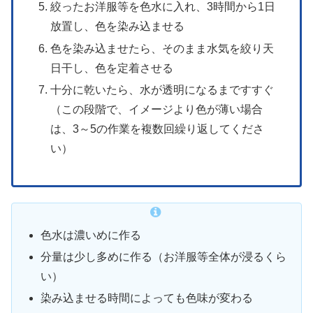
絞ったお洋服等を色水に入れ、3時間から1日
放置し、色を染み込ませる
色を染み込ませたら、そのまま水気を絞り天
日干し、色を定着させる
十分に乾いたら、水が透明になるまですすぐ
（この段階で、イメージより色が薄い場合
は、3～5の作業を複数回繰り返してくださ
い）
色水は濃いめに作る
分量は少し多めに作る（お洋服等全体が浸るくら
い）
染み込ませる時間によっても色味が変わる