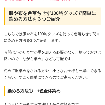
服や布を色落ちせず100均グッズで簡単に
染める方法を３つご紹介
こちらでは服や布を100均グッズを使って色落ちせず簡単
に染める方法を3つご紹介します。
時間はかかりますが手を加える必要がなく、放っておけば
良いので「ながら染め」なども可能です。
初めて服染めをされる方や、小さなお子様も一緒にできる
くらい、すごく簡単にできるのでご参考ください。
染める方法①：1色全体染め
１つ目にご紹介する方法は１色全体染めです。