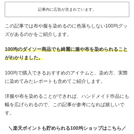
記事内に広告が含まれています。
この記事では布や服を染めるのに色落ちしない100均グッ
ズがあるのかをご紹介します。
100均のダイソー商品でも綺麗に服や布を染められること
がわかりました。
100均で購入できるおすすめのアイテムと、染め方、実際
に染めてみたレポートも含めてご紹介します。
洋服や布を染めることができれば、ハンドメイド作品にも
幅を広げられるので、この記事が参考になれば嬉しいで
す。
＼楽天ポイントも貯められる100均ショップはこちら／