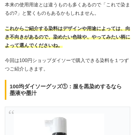
本来の使用用途とは違うものも多くあるので「これで染ま
るの?」と驚くものもあるかもしれません。
これからご紹介する染料はデザインや用途によっては、向
き不向きがあるので、染めたい色味や、やってみたい柄に
よって選んでくださいね。
今回は100円ショップダイソーで購入できる染料を１つず
つご紹介しきます。
100均ダイソーグッズ①：服を黒染めするなら
墨液や墨汁