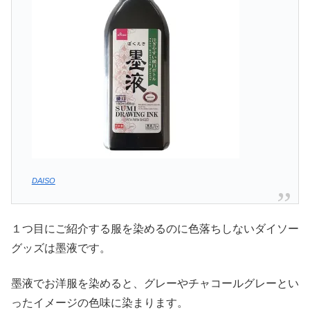
DAISO
１つ目にご紹介する服を染めるのに色落ちしないダイソー
グッズは墨液です。
墨液でお洋服を染めると、グレーやチャコールグレーとい
ったイメージの色味に染まります。