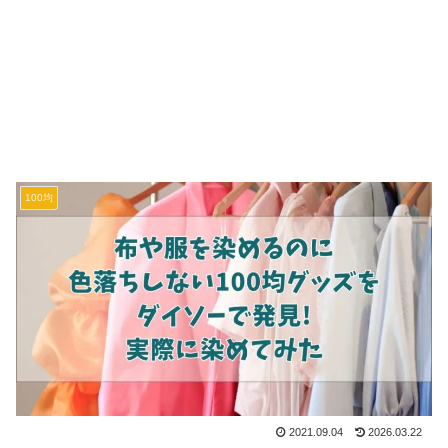
100均
2021.09.04
2026.03.22