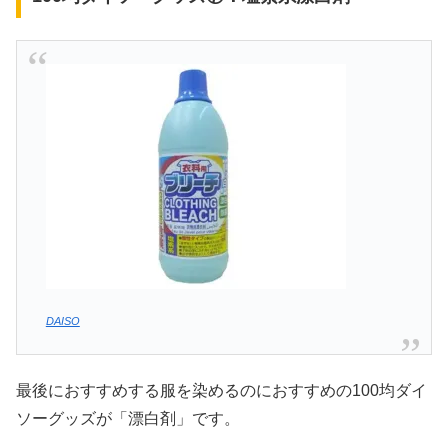
DAISO
最後におすすめする服を染めるのにおすすめの100均ダイ
ソーグッズが「漂白剤」です。