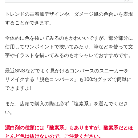
トレンドの古着風デザインや、ダメージ風の色合いを表現
することができます。
全体的に色を抜いてみるのもかわいいですが、部分部分に
使用してワンポイントで抜いてみたり、筆などを使って文
字やイラストを描いてみるのもオシャレでおすすめです。
最近SNSなどでよく見かけるコンバースのスニーカーを
リメイクする「脱色コンバース」も100均グッズで簡単に
できますよ!
また、店頭で購入の際は必ず「塩素系」を選んでくださ
い。
漂白剤の種類には「酸素系」もありますが、酸素系だとほ
とんど色は抜けないので、ご注意ください。