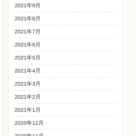
2021年9月
2021年8月
2021年7月
2021年6月
2021年5月
2021年4月
2021年3月
2021年2月
2021年1月
2020年12月