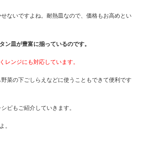
かせないですよね。耐熱皿なので、価格もお高めとい
ラタン皿が豊富に揃っているのです。
なくレンジにも対応しています。
も野菜の下ごしらえなどに使うこともできて便利です
レシピもご紹介していきます。
よ。