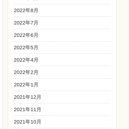
2022年8月
2022年7月
2022年6月
2022年5月
2022年4月
2022年2月
2022年1月
2021年12月
2021年11月
2021年10月