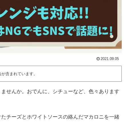
2021.09.05
告が含まれています。
りませんか。おでんに、シチューなど、色々あります
けたチーズとホワイトソースの絡んだマカロニを一緒