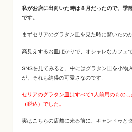
私がお店に出向いた時は８月だったので、季
です。
まずセリアのグラタン皿を見た時に驚いたの
高見えするお皿ばかりで、オシャレなカフェ
SNSを見てみると、中にはグラタン皿を小物
が、それも納得の可愛さなのです。
セリアのグラタン皿はすべて1人前用のものし
（税込）でした。
実はこちらの店舗に来る前に、キャンドゥと