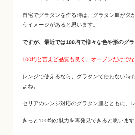
自宅でグラタンを作る時は、グラタン皿が欠
うイメージがあると思います。
ですが、最近では100均で様々な色や形のグ
100均と言えど品質も良く、オーブンだけで
レンジで使えるなら、グラタンで使わない時
よね。
セリアのレンジ対応のグラタン皿とともに、
きっと100均の魅力を再発見できると思います