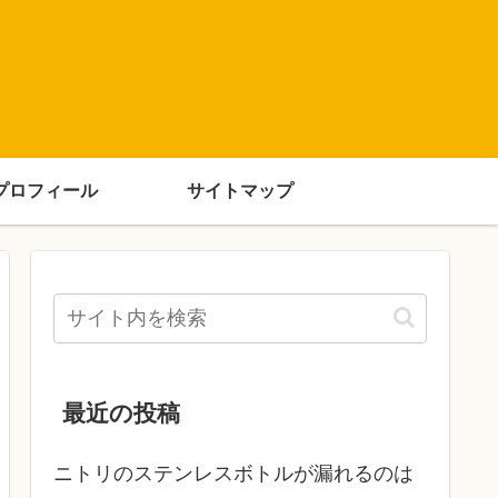
プロフィール
サイトマップ
最近の投稿
ニトリのステンレスボトルが漏れるのは