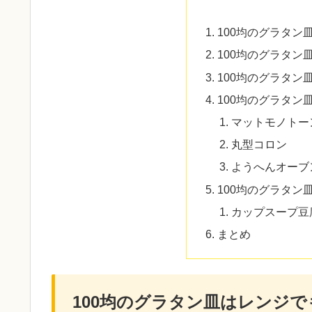
100均のグラタン
100均のグラタン
100均のグラタン皿
100均のグラタン
マットモノトー
丸型コロン
ようへんオーブ
100均のグラタン
カップスープ豆
まとめ
100均のグラタン皿はレンジで