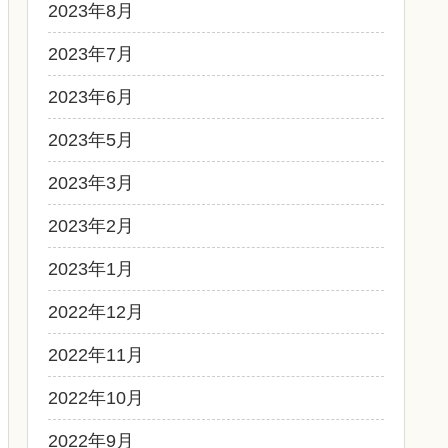
2023年8月
2023年7月
2023年6月
2023年5月
2023年3月
2023年2月
2023年1月
2022年12月
2022年11月
2022年10月
2022年9月