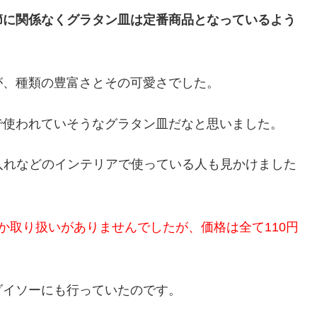
節に関係なくグラタン皿は定番商品となっているよう
が、種類の豊富さとその可愛さでした。
で使われていそうなグラタン皿だなと思いました。
入れなどのインテリアで使っている人も見かけました
か取り扱いがありませんでしたが、価格は全て110円
ダイソーにも行っていたのです。