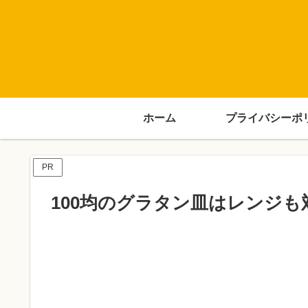
ホーム
プライバシーポ
PR
100均のグラタン皿はレンジも対