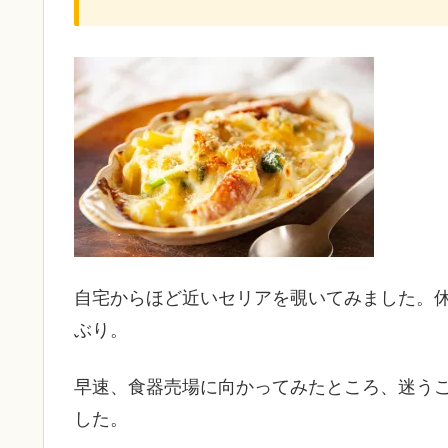
自宅からほど近いセリアを覗いてみました。
ぶり。
早速、食器売場に向かってみたところ、迷う
した。