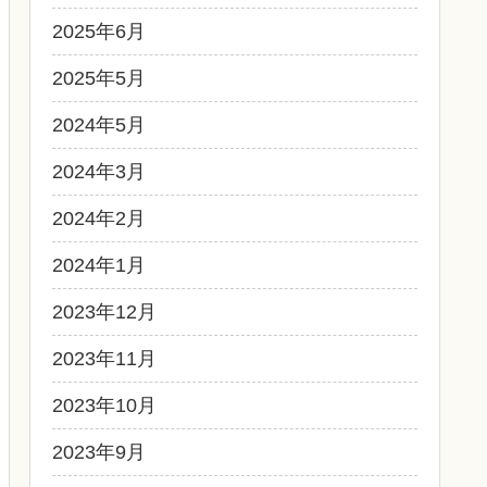
2025年6月
2025年5月
2024年5月
2024年3月
2024年2月
2024年1月
2023年12月
2023年11月
2023年10月
2023年9月