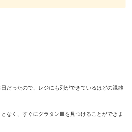
休日だったので、レジにも列ができているほどの混雑
ことなく、すぐにグラタン皿を見つけることができま