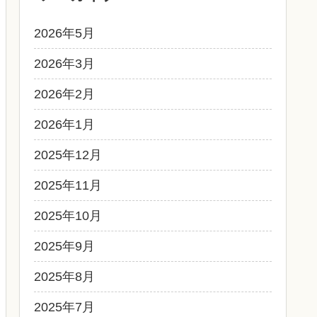
2026年5月
2026年3月
2026年2月
2026年1月
2025年12月
2025年11月
2025年10月
2025年9月
2025年8月
2025年7月