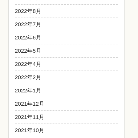
2022年8月
2022年7月
2022年6月
2022年5月
2022年4月
2022年2月
2022年1月
2021年12月
2021年11月
2021年10月