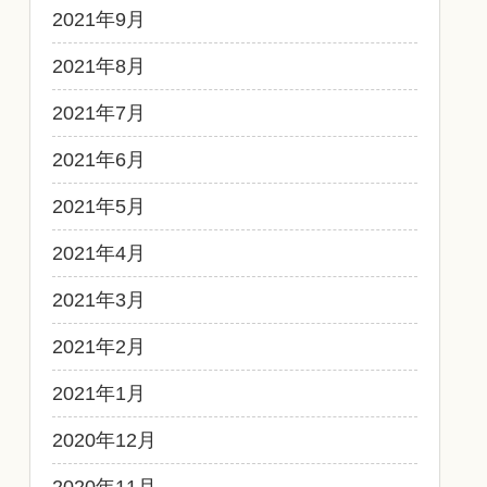
2021年9月
2021年8月
2021年7月
2021年6月
2021年5月
2021年4月
2021年3月
2021年2月
2021年1月
2020年12月