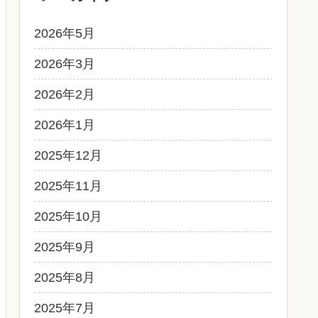
2026年5月
2026年3月
2026年2月
2026年1月
2025年12月
2025年11月
2025年10月
2025年9月
2025年8月
2025年7月