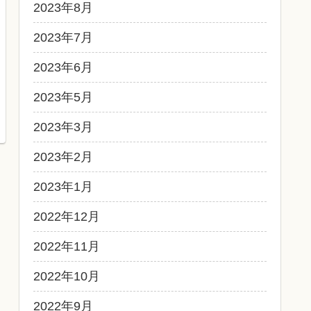
2023年8月
2023年7月
2023年6月
2023年5月
2023年3月
2023年2月
2023年1月
2022年12月
2022年11月
2022年10月
2022年9月