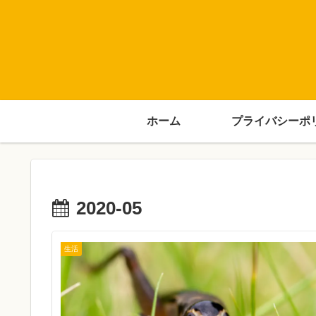
ホーム
プライバシーポ
2020-05
生活