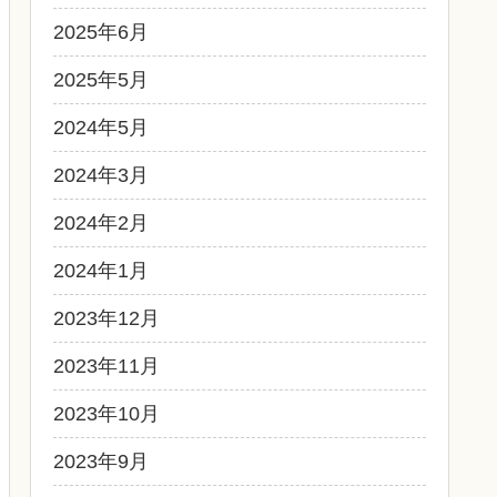
2025年6月
2025年5月
2024年5月
2024年3月
2024年2月
2024年1月
2023年12月
2023年11月
2023年10月
2023年9月