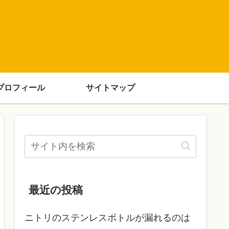
プロフィール
サイトマップ
最近の投稿
ニトリのステンレスボトルが漏れるのは