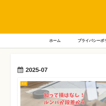
ホーム
プライバシーポ
2025-07
生活