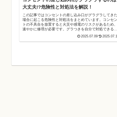
大丈夫!?危険性と対処法を解説！
この記事ではコンセントの差し込み口がグラグラしてき
場合に起こる危険性と対処法をまとめています。コンセ
トの不具合を放置すると火災や感電のリスクがあるため
速やかに修理が必要です。グラつきを自分で対処できる
どうかについても解説します。
2025.07.09
2025.07.