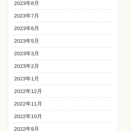
2023年8月
2023年7月
2023年6月
2023年5月
2023年3月
2023年2月
2023年1月
2022年12月
2022年11月
2022年10月
2022年9月