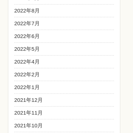
2022年8月
2022年7月
2022年6月
2022年5月
2022年4月
2022年2月
2022年1月
2021年12月
2021年11月
2021年10月