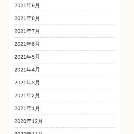
2021年9月
2021年8月
2021年7月
2021年6月
2021年5月
2021年4月
2021年3月
2021年2月
2021年1月
2020年12月
2020年11月