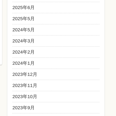
2025年6月
2025年5月
2024年5月
2024年3月
2024年2月
2024年1月
2023年12月
2023年11月
2023年10月
2023年9月