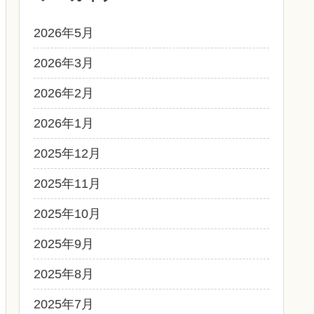
2026年5月
2026年3月
2026年2月
2026年1月
2025年12月
2025年11月
2025年10月
2025年9月
2025年8月
2025年7月