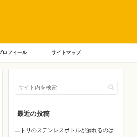
プロフィール
サイトマップ
最近の投稿
ニトリのステンレスボトルが漏れるのは