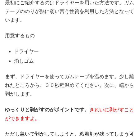
最初にご紹介するのはドライヤーを用いた方法です。ガム
テープののりが熱に弱い言う性質を利用した方法となって
います。
用意するもの
ドライヤー
消しゴム
まず、ドライヤーを使ってガムテープを温めます。少し離
れたところから、３０秒程温めてください。次に、端から
剥がします。
ゆっくりと剥がすのがポイントです。
きれいに剥がすこと
ができますよ。
ただし急いで剥がしてしまうと、粘着剤が残ってしまう可