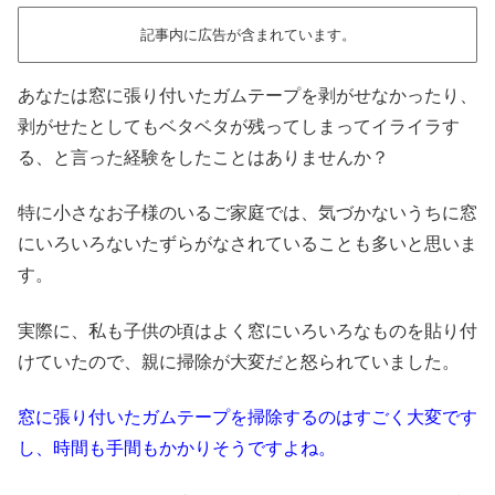
記事内に広告が含まれています。
あなたは窓に張り付いたガムテープを剥がせなかったり、
剥がせたとしてもベタベタが残ってしまってイライラす
る、と言った経験をしたことはありませんか？
特に小さなお子様のいるご家庭では、気づかないうちに窓
にいろいろないたずらがなされていることも多いと思いま
す。
実際に、私も子供の頃はよく窓にいろいろなものを貼り付
けていたので、親に掃除が大変だと怒られていました。
窓に張り付いたガムテープを掃除するのはすごく大変です
し、時間も手間もかかりそうですよね。