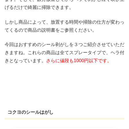
げるだけで綺麗に掃除できます。
しかし商品によって、放置する時間や掃除の仕方が変わっ
てくるので商品の説明書をご参照ください。
今回はおすすめのシール剥がしを３つご紹介させていただ
きますね。これらの商品は全てスプレータイプで、ヘラ付
きとなっています。
さらに値段も1000円以下です。
コクヨのシールはがし