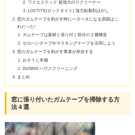
ワイエステック 超強力のりクリーナー
LOCTITE(ロックタイト) 強力粘着剤はがし
窓のガムテープを剥がす時にベタベタになる原因はこ
れだった!
ガムテープは基材と張り付く部分の２層構造
セロハンテープやマスキングテープを活用しよう
窓のガムテープを剥がす業者が存在する
おそうじ本舗
DUSKIN ハウスクリーニング
まとめ
窓に張り付いたガムテープを掃除する方
法４選