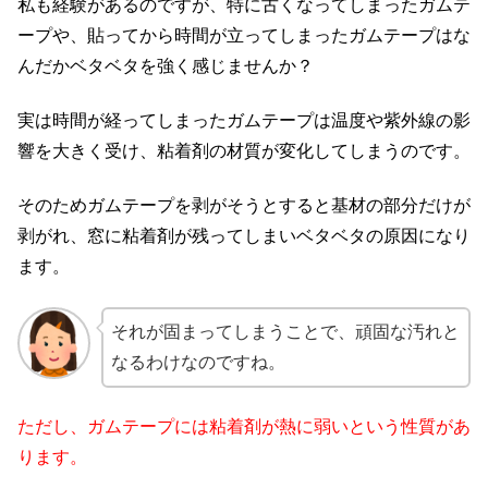
私も経験があるのですが、特に古くなってしまったガムテ
ープや、貼ってから時間が立ってしまったガムテープはな
んだかベタベタを強く感じませんか？
実は時間が経ってしまったガムテープは温度や紫外線の影
響を大きく受け、粘着剤の材質が変化してしまうのです。
そのためガムテープを剥がそうとすると基材の部分だけが
剥がれ、窓に粘着剤が残ってしまいベタベタの原因になり
ます。
それが固まってしまうことで、頑固な汚れと
なるわけなのですね。
ただし、ガムテープには粘着剤が熱に弱いという性質があ
ります。