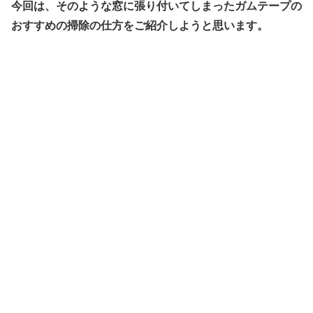
今回は、そのような窓に張り付いてしまったガムテープの
おすすめの掃除の仕方をご紹介しようと思います。