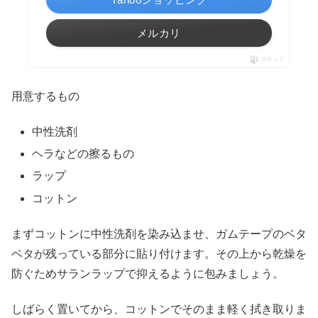
メルカリ
ポチップ
用意するもの
中性洗剤
ヘラなどの擦るもの
ラップ
コットン
まずコットンに中性洗剤を染み込ませ、ガムテープのベタ
ベタが残っている部分に貼り付けます。その上から乾燥を
防ぐためサランラップで抑えるように包みましょう。
しばらく置いてから、コットンでそのまま軽く拭き取りま