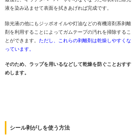
液を染み込ませて表面を拭きあげれば完成です。
除光液の他にもジッポオイルや灯油などの有機溶剤系剥離
剤を利用することによってガムテープの汚れを掃除するこ
とができます。
ただし、これらの剥離剤は乾燥しやすくな
っています。
そのため、ラップを用いるなどして乾燥を防ぐことおすす
めします。
シール剥がしを使う方法