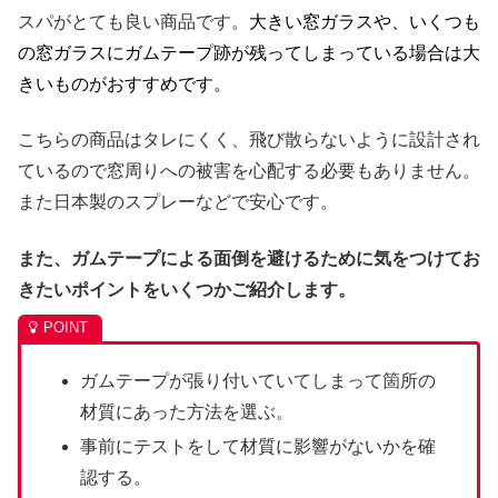
スパがとても良い商品です。
大きい窓ガラスや、いくつも
の窓ガラスにガムテープ跡が残ってしまっている場合は大
きいものがおすすめです。
こちらの商品はタレにくく、飛び散らないように設計され
ているので窓周りへの被害を心配する必要もありません。
また日本製のスプレーなどで安心です。
また、ガムテープによる面倒を避けるために気をつけてお
きたいポイントをいくつかご紹介します。
ガムテープが張り付いていてしまって箇所の
材質にあった方法を選ぶ。
事前にテストをして材質に影響がないかを確
認する。