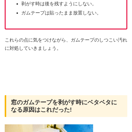
剥がす時は後を残すようにしない。
ガムテープは貼ったまま放置しない。
これらの点に気をつけながら、ガムテープのしつこい汚れ
に対処していきましょう。
窓のガムテープを剥がす時にベタベタに
なる原因はこれだった!