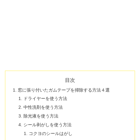
目次
窓に張り付いたガムテープを掃除する方法４選
ドライヤーを使う方法
中性洗剤を使う方法
除光液を使う方法
シール剥がしを使う方法
コクヨのシールはがし