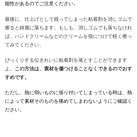
能性があるのでご注意ください。
最後に、仕上げとして残ってしまった粘着剤を消しゴムで
擦ると綺麗に落ちます。もしも、消しゴムでも落ちなけれ
ば、ハンドクリームなどのクリームを指につけて軽く擦っ
てみてください。
びっくりする位きれいに粘着剤を落とすことができます
よ。
この方法は、素材を傷つけることな
くできるのでおす
すめです。
ただし、熱に弱いものに張り付いてしまっている時は、熱
によって素材そのものを痛めてしまわないようにご確認く
ださい。