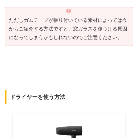
ただしガムテープが張り付いている素材によっては今
からご紹介する方法ですと、窓ガラスを傷つける原因
になってしまうかもしれないのでご注意ください。
ドライヤーを使う方法