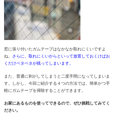
窓に張り付いたガムテープはなかなか取れにくいですよ
ね。
さらに、取れにくいからといって放置しておくけばお
くだけベタベタが残ってしまいます。
また、普通に剥がしてしまうと二度手間になってしまいま
す。しかし、今回ご紹介する４つの方法では、簡単かつ手
軽にガムテープを掃除することができます。
お家にあるものを使ってできるので、ぜひ挑戦してみてく
ださい。