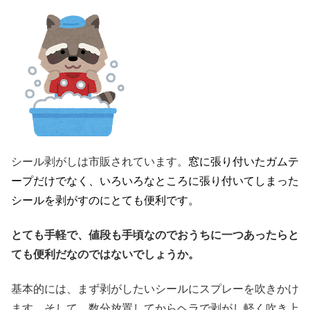
シール剥がしは市販されています。
窓に張り付いたガムテ
ープだけでなく、いろいろなところに張り付いてしまった
シールを剥がすのにとても便利です。
とても手軽で、値段も手頃なのでおうちに一つあったらと
ても便利だなのではないでしょうか。
基本的には、まず剥がしたいシールにスプレーを吹きかけ
ます。そして、数分放置してからヘラで剥がし軽く吹き上