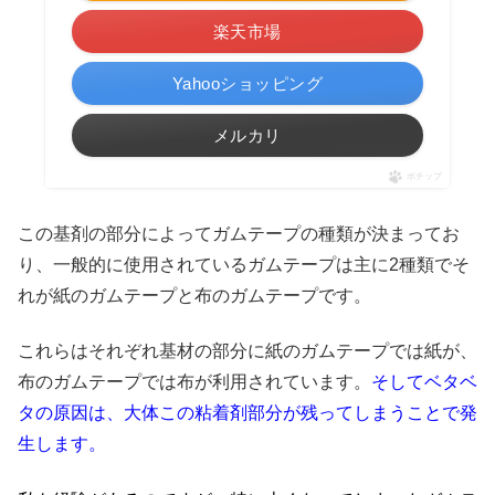
楽天市場
Yahooショッピング
メルカリ
ポチップ
この基剤の部分によってガムテープの種類が決まってお
り、一般的に使用されているガムテープは主に2種類でそ
れが紙のガムテープと布のガムテープです。
これらはそれぞれ基材の部分に紙のガムテープでは紙が、
布のガムテープでは布が利用されています。
そしてベタベ
タの原因は、大体この粘着剤部分が残ってしまうことで発
生します。