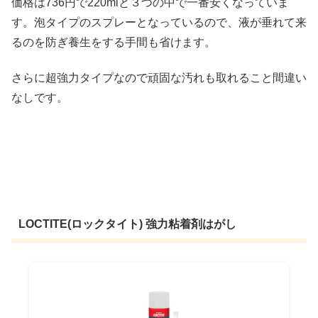
価格は736円で220mlと３つの中で一番安くなっていま
す。泡タイプのスプレーとなっているので、液が垂れて来
るのを防ぎ養生をする手間も省けます。
さらに超強力タイプなので頑固な汚れも取れること間違い
なしです。
LOCTITE(ロックタイト) 強力粘着剤はがし