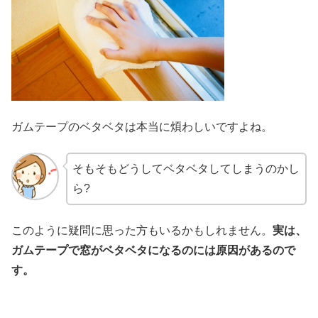
ガムテープのベタベタは本当に煩わしいですよね。
そもそもどうしてベタベタしてしまうのかし
ら?
このように疑問に思った方もいるかもしれません。
実は、
ガムテープで窓がベタベタになるのには原因があるので
す。