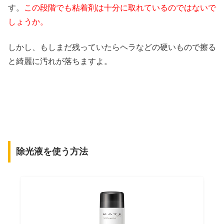
す。
この段階でも粘着剤は十分に取れているのではないで
しょうか。
しかし、もしまだ残っていたらヘラなどの硬いもので擦る
と綺麗に汚れが落ちますよ。
除光液を使う方法