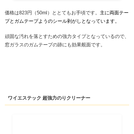
価格は823円（50ml）ととてもお手頃です。
主に両面テー
プとガムテープようのシール剥がしとなっています。
頑固な汚れを落とすための強力タイプとなっているので、
窓ガラスのガムテープの跡にも効果覿面です。
ワイエステック 超強力のりクリーナー