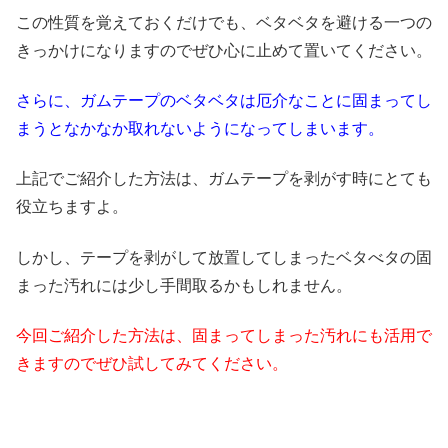
この性質を覚えておくだけでも、ベタベタを避ける一つの
きっかけになりますのでぜひ心に止めて置いてください。
さらに、ガムテープのベタベタは厄介なことに固まってし
まうとなかなか取れないようになってしまいます。
上記でご紹介した方法は、ガムテープを剥がす時にとても
役立ちますよ。
しかし、テープを剥がして放置してしまったベタべタの固
まった汚れには少し手間取るかもしれません。
今回ご紹介した方法は、固まってしまった汚れにも活用で
きますのでぜひ試してみてください。