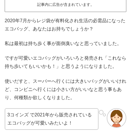
記事内に広告が含まれています。
2020年7月からレジ袋が有料化され生活の必需品になった
エコバッグ、あなたはお持ちでしょうか？
私は最初は持ち歩く事が面倒臭いなと思っていました。
ですが可愛いエコバッグがいろいろと発売され「これなら
持ち歩いてもいいかも！」と思うようになりました。
使いだすと、スーパーへ行くには大きいバッグがいいけれ
ど、コンビニへ行くには小さい方がいいなと思う事もあ
り、何種類か欲しくなりました。
3コインズ で2021年から販売されている
エコバッグが可愛いみたいよ！