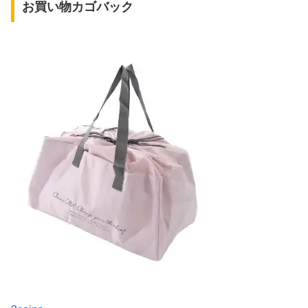
お買い物カゴバック