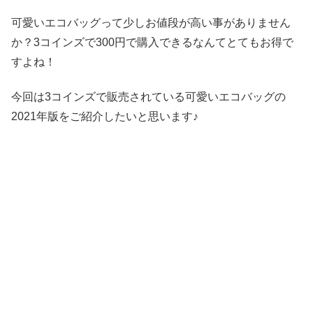
可愛いエコバッグって少しお値段が高い事がありません
か？3コインズで300円で購入できるなんてとてもお得で
すよね！
今回は3コインズで販売されている可愛いエコバッグの
2021年版をご紹介したいと思います♪