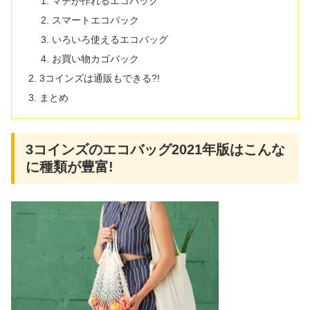
マチが作れるエコバック
スマートエコバック
いろいろ使えるエコバッグ
お買い物カゴバック
3コインズは通販もできる?!
まとめ
3コインズのエコバッグ2021年版はこんな
に種類が豊富!