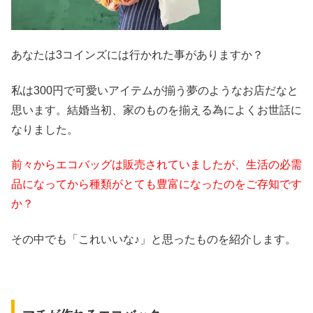
あなたは3コインズには行かれた事がありますか？
私は300円で可愛いアイテムが揃う夢のようなお店だなと
思います。結婚当初、家のものを揃える為によくお世話に
なりました。
前々からエコバッグは販売されていましたが、生活の必需
品になってから種類がとても豊富になったのをご存知です
か？
その中でも「これいいな♪」と思ったものを紹介します。