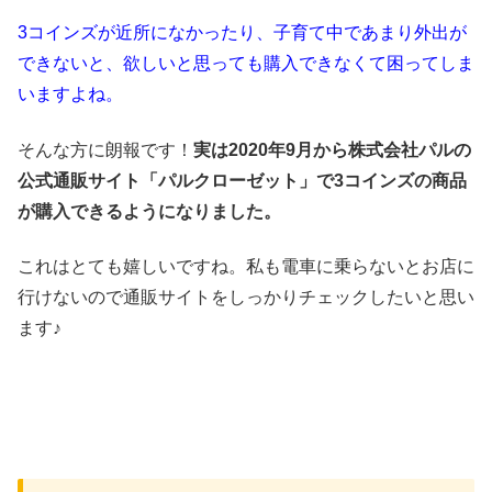
3コインズが近所になかったり、子育て中であまり外出が
できないと、欲しいと思っても購入できなくて困ってしま
いますよね。
そんな方に朗報です！
実は2020年9月から株式会社パルの
公式通販サイト「パルクローゼット」で3コインズの商品
が購入できるようになりました。
これはとても嬉しいですね。私も電車に乗らないとお店に
行けないので通販サイトをしっかりチェックしたいと思い
ます♪