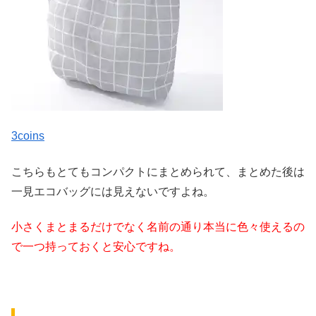
3coins
こちらもとてもコンパクトにまとめられて、まとめた後は
一見エコバッグには見えないですよね。
小さくまとまるだけでなく名前の通り本当に色々使えるの
で一つ持っておくと安心ですね。