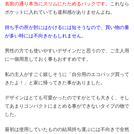
名前の通り本当にスリムにたためるバックです。
これなら
ポケットに入れていても違和感がありませんよね。
持ち手の所が肘にはかけるには短そうなので、買い物の量
が多い時には不向きかもしれません。
男性の方でも使いやすいデザインだと思うので、ご主人用
に一個用意しておく事もおすすめです。
私の主人がすごく嬉しそうに「自分用のエコバッグ買って
きたよ！」と家に帰ってきた事がありました。
デザインはとても可愛かったのですがとても大きく、そし
てあまりコンパクトにまとめる事ができないタイプの物で
した。
最初は使用していたものの結局持ち運ぶには不向きで全然