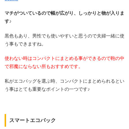
マチがついているので幅が広がり、しっかりと物が入りま
す♪
黒色もあり、男性でも使いやすいと思うので夫婦一緒に使
う事もできますね。
使わない時はコンパクトにまとめる事ができるので鞄の中
で邪魔にならない所もおすすめです。
私がエコバッグを選ぶ時、コンパクトにまとめられるとい
う事はとても重要なポイントの一つです♪
スマートエコバック