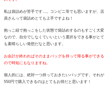
私は袋詰めが苦手です…。コンビニ等でも思いますが、店
員さんって袋詰めとても上手ですよね！
抱っこ紐で抱っこをした状態で袋詰めするのもすごく大変
なので、自分でしなくていいという選択をできる事がとて
も素晴らしい発想だなと思います。
お会計が終わればそのままバッグを持って帰る事ができる
ので時短にもなりますね。
個人的には、絶対一つ持っておきたいバッグです。それが
550円で購入できるのはとてもお得だと思います！