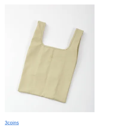
3coins