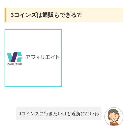
3コインズは通販もできる?!
3コインズに行きたいけど近所にないわ