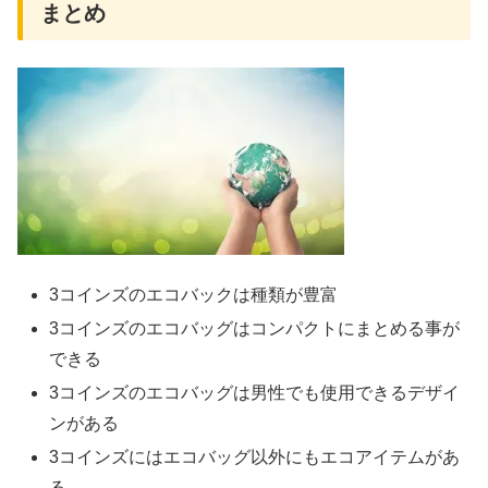
まとめ
3コインズのエコバックは種類が豊富
3コインズのエコバッグはコンパクトにまとめる事が
できる
3コインズのエコバッグは男性でも使用できるデザイ
ンがある
3コインズにはエコバッグ以外にもエコアイテムがあ
る