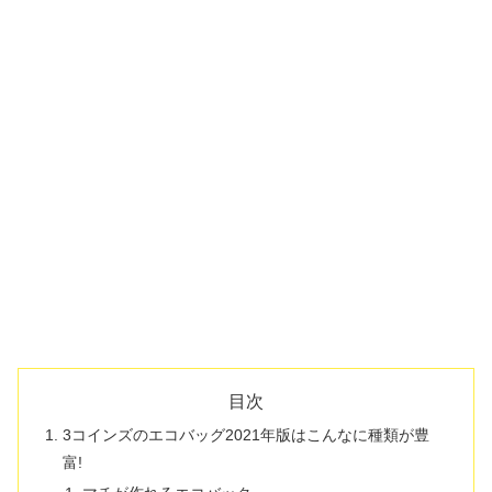
目次
3コインズのエコバッグ2021年版はこんなに種類が豊
富!