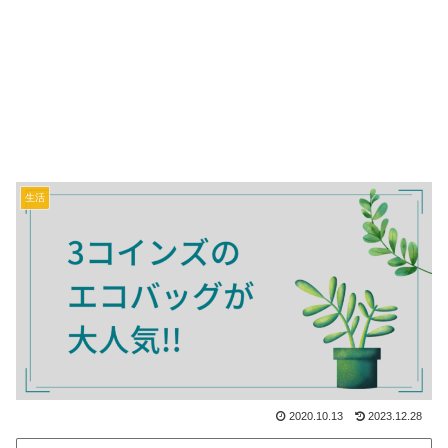
生活
2020.10.13
2023.12.28