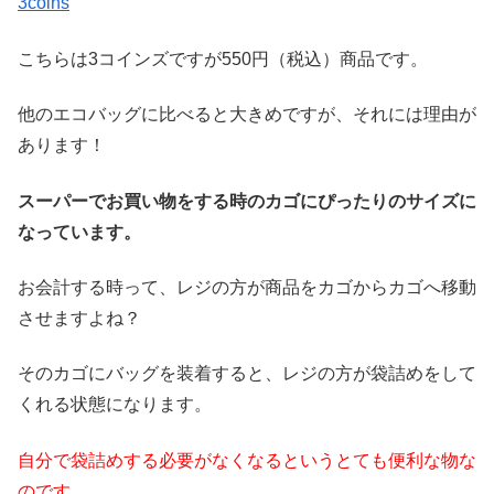
3coins
こちらは3コインズですが550円（税込）商品です。
他のエコバッグに比べると大きめですが、それには理由が
あります！
スーパーでお買い物をする時のカゴにぴったりのサイズに
なっています。
お会計する時って、レジの方が商品をカゴからカゴへ移動
させますよね？
そのカゴにバッグを装着すると、レジの方が袋詰めをして
くれる状態になります。
自分で袋詰めする必要がなくなるというとても便利な物な
のです。