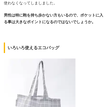
使わなくなってしましました。
男性は特に鞄を持ち歩かない方もいるので、ポケットに入
る事は大きなポイントになるのではないでしょうか。
いろいろ使えるエコバッグ