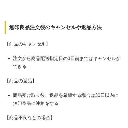
無印良品注文後のキャンセルや返品方法
【商品のキャンセル】
注文から商品配送指定日の3日前まではキャンセルが
できる
【商品の返品】
商品受け取り後、返品を希望する場合は30日以内に
無印良品に連絡をする
【商品不良などの場合】