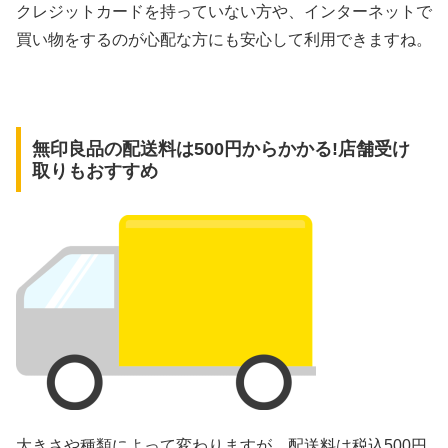
クレジットカードを持っていない方や、インターネットで
買い物をするのが心配な方にも安心して利用できますね。
無印良品の配送料は500円からかかる!店舗受け
取りもおすすめ
大きさや種類によって変わりますが、配送料は税込500円