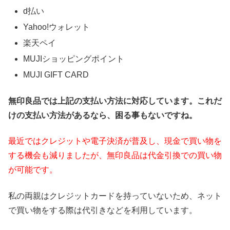
d払い
Yahoo!ウォレット
楽天ペイ
MUJIショッピングポイント
MUJI GIFT CARD
無印良品では上記の支払い方法に対応しています。これだ
けの支払い方法があるなら、困る事もないですね。
最近ではクレジットや電子決済が普及し、現金で買い物を
する機会も減りましたが、無印良品は代金引換での買い物
が可能です。
私の両親はクレジットカードを持っていないため、ネット
で買い物をする際は代引きなどを利用しています。