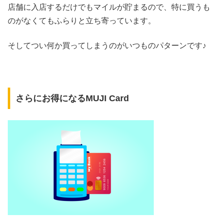
店舗に入店するだけでもマイルが貯まるので、特に買うも
のがなくてもふらりと立ち寄っています。
そしてつい何か買ってしまうのがいつものパターンです♪
さらにお得になるMUJI Card