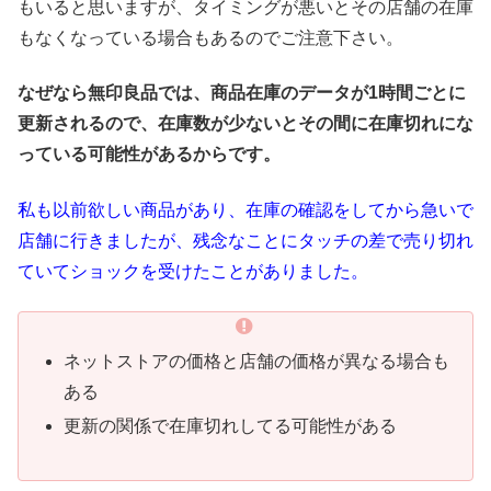
もいると思いますが、タイミングが悪いとその店舗の在庫
もなくなっている場合もあるのでご注意下さい。
なぜなら無印良品では、商品在庫のデータが
1
時間ごとに
更新されるので、在庫数が少ないとその間に在庫切れにな
っている可能性があるからです。
私も以前欲しい商品があり、在庫の確認をしてから急いで
店舗に行きましたが、残念なことにタッチの差で売り切れ
ていてショックを受けたことがありました。
ネットストアの価格と店舗の価格が異なる場合も
ある
更新の関係で在庫切れしてる可能性がある