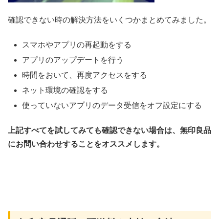
確認できない時の解決方法をいくつかまとめてみました。
スマホやアプリの再起動をする
アプリのアップデートを行う
時間をおいて、再度アクセスをする
ネット環境の確認をする
使っていないアプリのデータ受信をオフ設定にする
上記すべてを試してみても確認できない場合は、無印良品
にお問い合わせすることをオススメします。