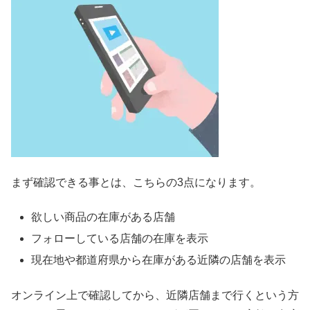
まず確認できる事とは、こちらの
3
点になります。
欲しい商品の在庫がある店舗
フォローしている店舗の在庫を表示
現在地や都道府県から在庫がある近隣の店舗を表示
オンライン上で確認してから、近隣店舗まで行くという方