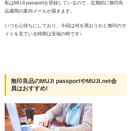
私はMUJI passportを登録しているので、定期的に無印良
品週間の案内メールが届きます。
いつも心待ちにしており、今回は何を買おうかと無印のサ
イトを見ている時間は至福の時です♪
無印良品のMUJI passportやMUJI.net会
員はおすすめ!