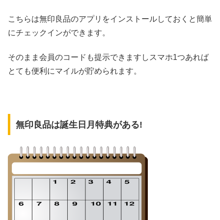
こちらは無印良品のアプリをインストールしておくと簡単
にチェックインができます。
そのまま会員のコードも提示できますしスマホ1つあれば
とても便利にマイルが貯められます。
無印良品は誕生日月特典がある!