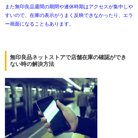
また無印良品週間の期間や連休時期はアクセスが集中しや
すいので、在庫の表示がうまく反映できなかったり、エラ
ー画面になることもあります。
無印良品ネットストアで店舗在庫の確認ができ
ない時の解決方法