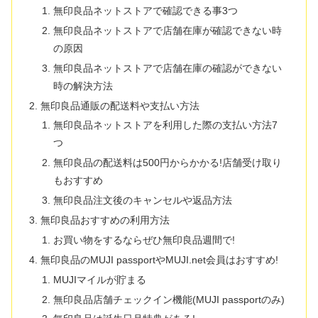
無印良品ネットストアで確認できる事3つ
無印良品ネットストアで店舗在庫が確認できない時
の原因
無印良品ネットストアで店舗在庫の確認ができない
時の解決方法
無印良品通販の配送料や支払い方法
無印良品ネットストアを利用した際の支払い方法7
つ
無印良品の配送料は500円からかかる!店舗受け取り
もおすすめ
無印良品注文後のキャンセルや返品方法
無印良品おすすめの利用方法
お買い物をするならぜひ無印良品週間で!
無印良品のMUJI passportやMUJI.net会員はおすすめ!
MUJIマイルが貯まる
無印良品店舗チェックイン機能(MUJI passportのみ)