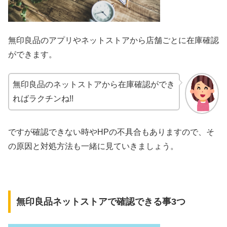
無印良品のアプリやネットストアから店舗ごとに在庫確認
ができます。
無印良品のネットストアから在庫確認ができ
ればラクチンね!!
ですが確認できない時やHPの不具合もありますので、そ
の原因と対処方法も一緒に見ていきましょう。
無印良品ネットストアで確認できる事3つ