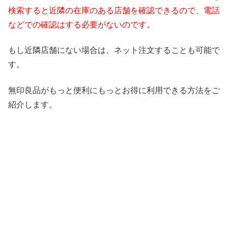
検索すると近隣の在庫のある店舗を確認できるので、電話
などでの確認はする必要がないのです。
もし近隣店舗にない場合は、ネット注文することも可能で
す。
無印良品がもっと便利にもっとお得に利用できる方法をご
紹介します。