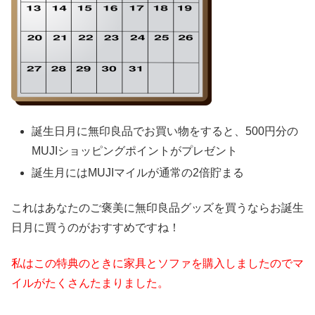
誕生日月に無印良品でお買い物をすると、500円分の
MUJIショッピングポイントがプレゼント
誕生月にはMUJIマイルが通常の2倍貯まる
これはあなたのご褒美に無印良品グッズを買うならお誕生
日月に買うのがおすすめですね！
私はこの特典のときに家具とソファを購入しましたのでマ
イルがたくさんたまりました。