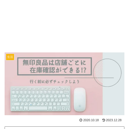
生活
2020.10.18
2023.12.28