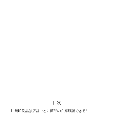
目次
無印良品は店舗ごとに商品の在庫確認できる!