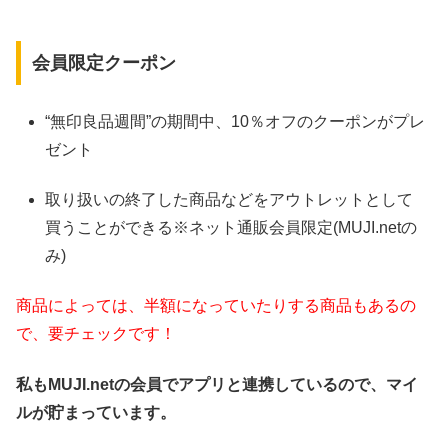
会員限定クーポン
“無印良品週間”の期間中、10％オフのクーポンがプレ
ゼント
取り扱いの終了した商品などをアウトレットとして
買うことができる※ネット通販会員限定(MUJI.net
の
み
)
商品によっては、半額になっていたりする商品もあるの
で、要チェックです！
私もMUJI.netの会員でアプリと連携しているので、マイ
ルが貯まっています。