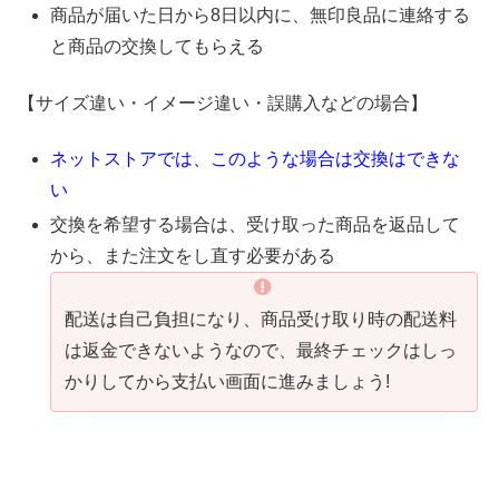
商品が届いた日から8日以内に、無印良品に連絡する
と商品の交換してもらえる
【サイズ違い・イメージ違い・誤購入などの場合】
ネットストアでは、このような場合は交換はできな
い
交換を希望する場合は、受け取った商品を返品して
から、また注文をし直す必要がある
配送は自己負担になり、商品受け取り時の配送料
は返金できないようなので、最終チェックはしっ
かりしてから支払い画面に進みましょう!