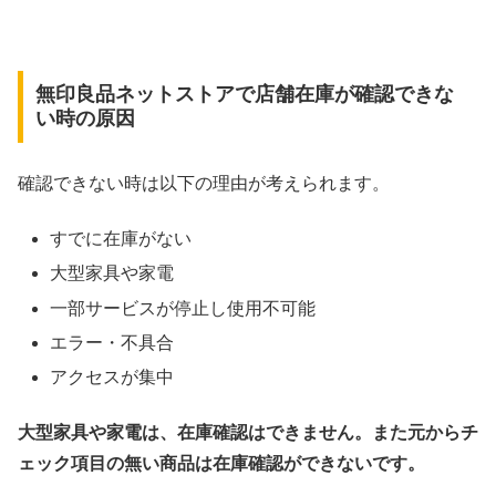
無印良品ネットストアで店舗在庫が確認できな
い時の原因
確認できない時は以下の理由が考えられます。
すでに在庫がない
大型家具や家電
一部サービスが停止し使用不可能
エラー・不具合
アクセスが集中
大型家具や家電は、在庫確認はできません。また元からチ
ェック項目の無い商品は在庫確認ができないです。