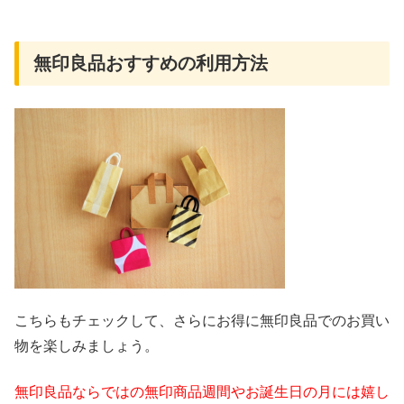
無印良品おすすめの利用方法
こちらもチェックして、さらにお得に無印良品でのお買い
物を楽しみましょう。
無印良品ならではの無印商品週間やお誕生日の月には嬉し