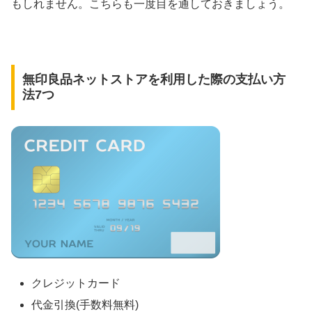
もしれません。こちらも一度目を通しておきましょう。
無印良品ネットストアを利用した際の支払い方
法7つ
クレジットカード
代金引換(手数料無料)