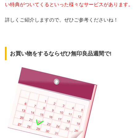
い特典がついてくるといった様々なサービスがあります。
詳しくご紹介しますので、ぜひご参考くださいね！
お買い物をするならぜひ無印良品週間で!