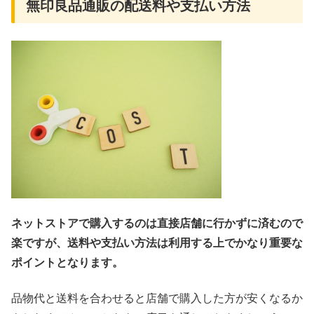
無印良品通販の配送料や支払い方法
ネットストアで購入するのは直接店舗に行かずに済むので
楽ですが、送料や支払い方法は利用する上でかなり重要な
ポイントとなります。
品物代と送料を合わせると店舗で購入した方が安くなるか