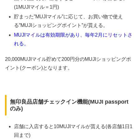
(1MUJIマイル＝1円)
貯まった”MUJIマイル”に応じて、お買い物で使え
る”MUJIショッピングポイント”が貰える。
MUJIマイルは有効期限があり、毎年2月にリセットさ
れる。
20,000MUJIマイル貯めて200円分のMUJIショッピングポ
イント(クーポン)となります。
無印良品店舗チェックイン機能(MUJI passport
のみ)
店舗に入店すると10MUJIマイルが貰える(各店舗1日1
回まで)