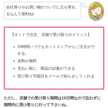
会社帰りやお買い物のついでに立ち寄れ
るなんて便利ね!
【ネットで注文、店舗で受け取りのメリット】
24時間いつでもネットストアからご注文がで
きる。
送料が無料
支払い前に、商品の試着ができる
受け取り可能日をメールで知らせしてくれる
ただし、店舗での受け取り期間は10日間なので忘れずに
期間内に受け取りに行って下さいね。