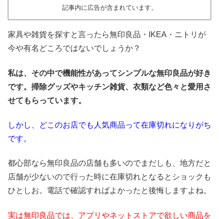
記事内に広告が含まれています。
家具や雑貨を探すと言ったら無印良品・IKEA・ニトリが
今や有名どころではないでしょうか？
私は、その中で機能性があってシンプルな無印良品が好き
です。掃除グッズやキッチン雑貨、衣類など色々と愛用さ
せてもらっています。
しかし、どこのお店でも人気商品って在庫切れになりがち
です。
都心部なら無印良品の店舗も多いのでまだしも、地方だと
店舗が少ないので行った時に在庫切れとなるとショックも
ひとしお。電話で確認すればよかったと後悔しますよね。
実は無印良品では、アプリやネットストアで欲しい商品を