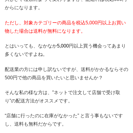
からになります。
ただし、対象カテゴリーの商品を
税込5,000円以上お買い
物した場合は送料が無料になります。
とはいっても、なかなか
5,000
円以上買う機会ってあまり
多くないですよね。
配送業の方には申し訳ないですが、送料がかかるならその
500円で他の商品を買いたいと思いませんか？
そんな私の様な方は、”ネットで注文して店舗で受け取
り”の配送方法がオススメです。
“店舗に行ったのに在庫がなかった” と言う事もないです
し、送料も無料だからです。