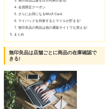
無印良品は誕生日月特典がある!
会員限定クーポン
さらにお得になるMUJI Card
マイバックを持参するとマイルが貯まる!
無印良品の商品は他の通販サイトでも買える!
まとめ
無印良品は店舗ごとに商品の在庫確認で
きる!