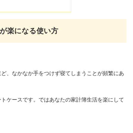
が楽になる使い方
。
ほど、なかなか手をつけず寝てしまうことが頻繁にあ
ートケースです。ではあなたの家計簿生活を楽にして