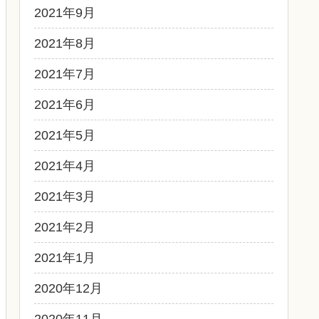
2021年9月
2021年8月
2021年7月
2021年6月
2021年5月
2021年4月
2021年3月
2021年2月
2021年1月
2020年12月