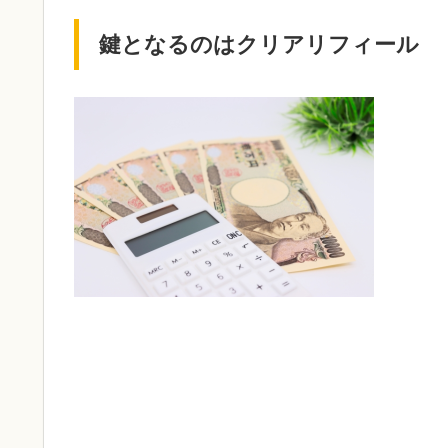
鍵となるのはクリアリフィール