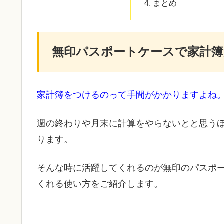
まとめ
無印パスポートケースで家計簿
家計簿をつけるのって手間がかかりますよね
週の終わりや月末に計算をやらないとと思う
ります。
そんな時に活躍してくれるのが無印のパスポ
くれる使い方をご紹介します。