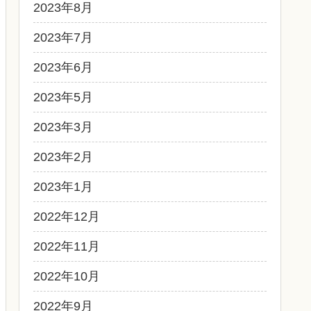
2023年8月
2023年7月
2023年6月
2023年5月
2023年3月
2023年2月
2023年1月
2022年12月
2022年11月
2022年10月
2022年9月