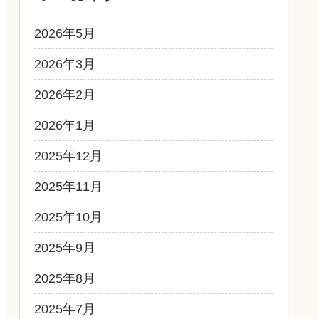
2026年5月
2026年3月
2026年2月
2026年1月
2025年12月
2025年11月
2025年10月
2025年9月
2025年8月
2025年7月