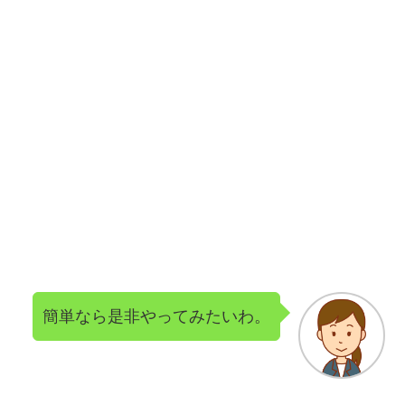
簡単なら是非やってみたいわ。