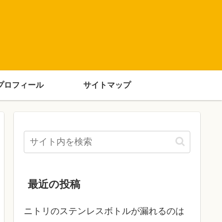
プロフィール
サイトマップ
最近の投稿
ニトリのステンレスボトルが漏れるのは