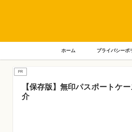
ホーム
プライバシーポ
PR
【保存版】無印パスポートケー
介