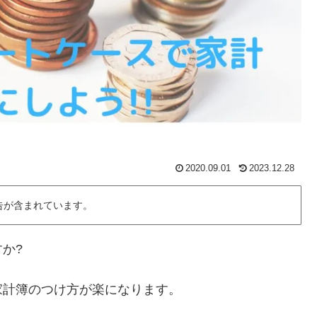
2020.09.01
2023.12.28
告が含まれています。
か?
家計簿のつけ方が楽になります。