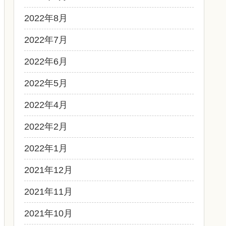
2022年8月
2022年7月
2022年6月
2022年5月
2022年4月
2022年2月
2022年1月
2021年12月
2021年11月
2021年10月