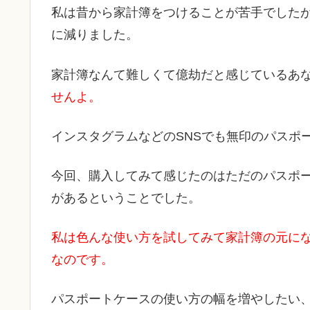
私は昔から家計簿をつけることが苦手でした
に減りました。
家計簿なんて難しくて億劫だと感じているあ
せんよ。
インスタグラムなどのSNSでも無印のパスポ
今回、購入してみて感じたのはただのパスポ
があるということでした。
私は色んな使い方を試してみて家計簿の元に
なのです。
パスポートケースの使い方の幅を増やしたい