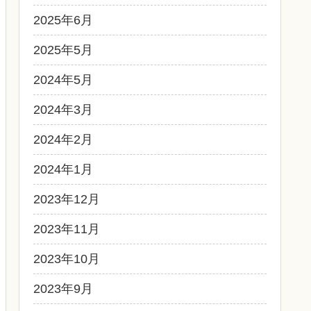
2025年6月
2025年5月
2024年5月
2024年3月
2024年2月
2024年1月
2023年12月
2023年11月
2023年10月
2023年9月