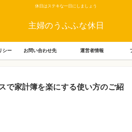
休日はステキな一日にしましょう
主婦のうふふな休日
リシー
お問い合わせ先
運営者情報
スで家計簿を楽にする使い方のご紹