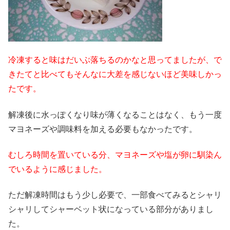
冷凍すると味はだいぶ落ちるのかなと思ってましたが、で
きたてと比べてもそんなに大差を感じないほど美味しかっ
たです。
解凍後に水っぽくなり味が薄くなることはなく、もう一度
マヨネーズや調味料を加える必要もなかったです。
むしろ時間を置いている分、マヨネーズや塩が卵に馴染ん
でいるように感じました。
ただ解凍時間はもう少し必要で、一部食べてみるとシャリ
シャリしてシャーベット状になっている部分がありまし
た。