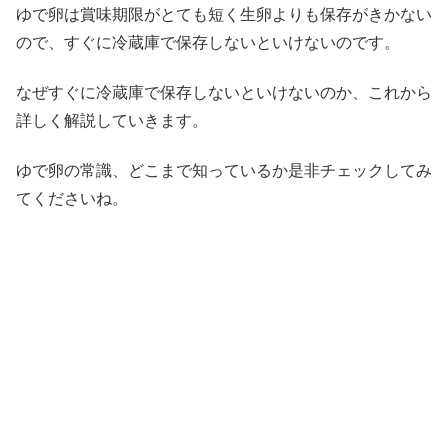
ゆで卵は賞味期限がとても短く生卵よりも保存がきかない
ので、すぐに冷蔵庫で保存しないといけないのです。
なぜすぐに冷蔵庫で保存しないといけないのか、これから
詳しく解説していきます。
ゆで卵の常識、どこまで知っているか是非チェックしてみ
てくださいね。