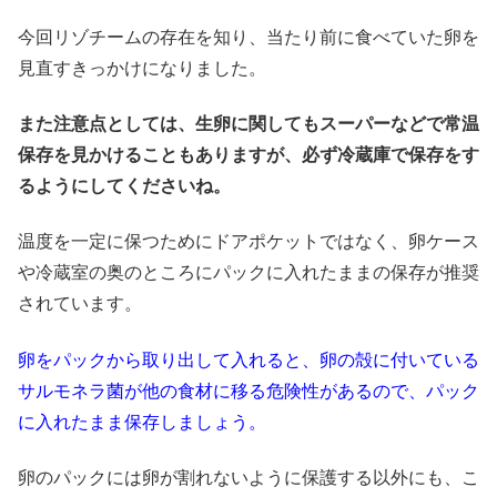
今回リゾチームの存在を知り、当たり前に食べていた卵を
見直すきっかけになりました。
また注意点としては、生卵に関してもスーパーなどで常温
保存を見かけることもありますが、必ず冷蔵庫で保存をす
るようにしてくださいね。
温度を一定に保つためにドアポケットではなく、卵ケース
や冷蔵室の奥のところにパックに入れたままの保存が推奨
されています。
卵をパックから取り出して入れると、卵の殻に付いている
サルモネラ菌が他の食材に移る危険性があるので、パック
に入れたまま保存しましょう。
卵のパックには卵が割れないように保護する以外にも、こ