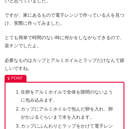
いと思っていました。
ですが、家にあるもので電子レンジで作っている人を見つ
け、実際に作ってみました。
とても簡単で時間のない時に何かをしながらできるので、
楽チンでしたよ。
必要なものはカップとアルミホイルとラップだけなんて嬉
しいですね。
生卵をアルミホイルで全体を隙間のないよう
に包み込みます。
カップにアルミホイルで包んだ卵を入れ、卵
がかぶるぐらいまで水を入れます。
カップにふんわりとラップをかけて電子レン