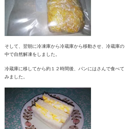
そして、翌朝に冷凍庫から冷蔵庫から移動させ、冷蔵庫の
中で自然解凍をしました。
冷蔵庫に移してから約１２時間後、パンにはさんで食べて
みました。