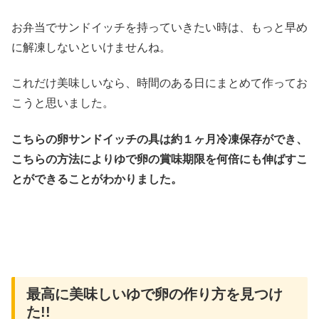
お弁当でサンドイッチを持っていきたい時は、もっと早め
に解凍しないといけませんね。
これだけ美味しいなら、時間のある日にまとめて作ってお
こうと思いました。
こちらの卵サンドイッチの具は約１ヶ月冷凍保存ができ、
こちらの方法によりゆで卵の賞味期限を何倍にも伸ばすこ
とができることがわかりました。
最高に美味しいゆで卵の作り方を見つけ
た!!