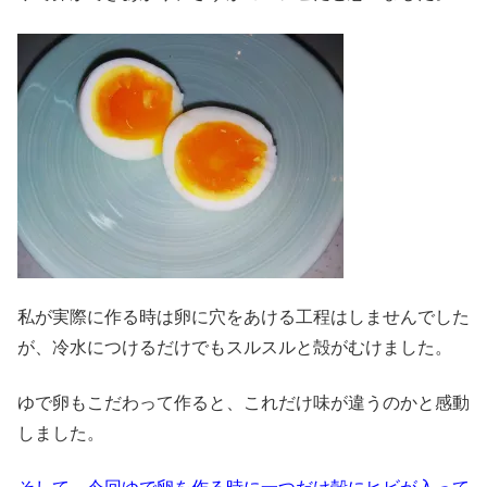
私が実際に作る時は卵に穴をあける工程はしませんでした
が、冷水につけるだけでもスルスルと殻がむけました。
ゆで卵もこだわって作ると、これだけ味が違うのかと感動
しました。