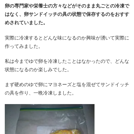
卵の専門家や栄養士の方々などがそのまま丸ごとの冷凍で
はなく、卵サンドイッチの具の状態で保存するのをおすす
めされていました。
実際に冷凍するとどんな味になるのか興味が湧いて実際に
作ってみました。
私は今までゆで卵を冷凍したことはなかったので、どんな
状態になるのか楽しみでした。
まず硬めのゆで卵にマヨネーズと塩を混ぜてサンドイッチ
の具を作り、一晩冷凍しました。