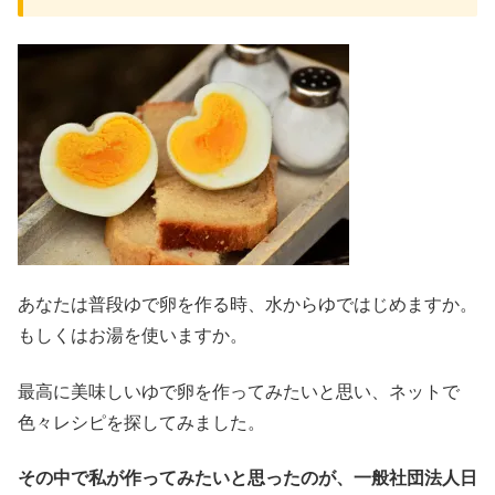
あなたは普段ゆで卵を作る時、水からゆではじめますか。
もしくはお湯を使いますか。
最高に美味しいゆで卵を作ってみたいと思い、ネットで
色々レシピを探してみました。
その中で私が作ってみたいと思ったのが、一般社団法人日