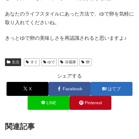
あなたのライフスタイルにあった方法で、ゆで卵を気軽に
取り入れてくださいね。
きっとゆで卵の美味しさを再認識されると思いますよ♪
生活
すぐ
ゆで
冷蔵庫
卵
シェアする
X
Facebook
はてブ
LINE
Pinterest
関連記事