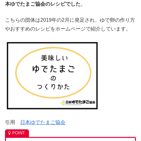
本ゆでたまご協会のレシピでした
。
こちらの団体は2019年の2月に発足され、ゆで卵の作り方
やおすすめのレシピをホームページで紹介しています。
引用
日本ゆでたまご協会