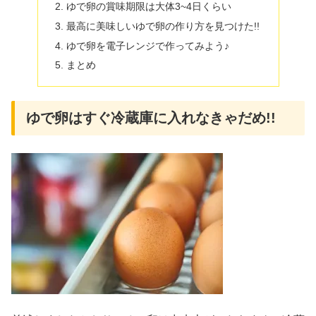
ゆで卵の賞味期限は大体3~4日くらい
最高に美味しいゆで卵の作り方を見つけた!!
ゆで卵を電子レンジで作ってみよう♪
まとめ
ゆで卵はすぐ冷蔵庫に入れなきゃだめ!!