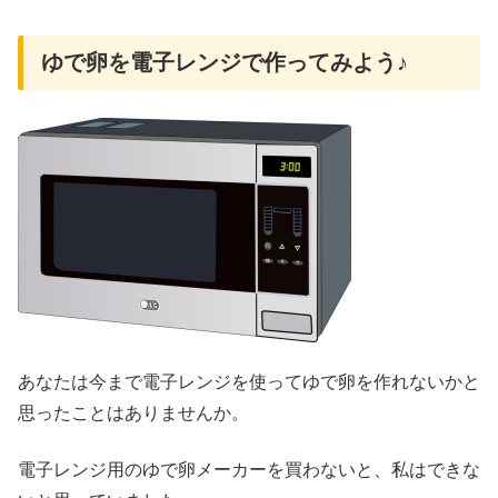
ゆで卵を電子レンジで作ってみよう♪
あなたは今まで電子レンジを使ってゆで卵を作れないかと
思ったことはありませんか。
電子レンジ用のゆで卵メーカーを買わないと、私はできな