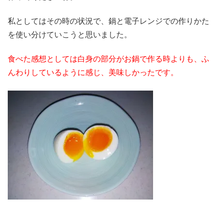
私としてはその時の状況で、鍋と電子レンジでの作りかた
を使い分けていこうと思いました。
食べた感想としては白身の部分がお鍋で作る時よりも、ふ
んわりしているように感じ、美味しかったです。