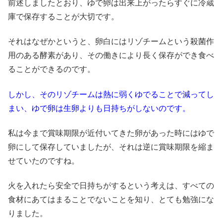
前述しましたとおり、ゆで卵は出来上がったらすぐに冷蔵
庫で保存することが大切です。
それはなぜかというと、卵白にはリゾチームという殺菌作
用のある酵素があり、その働きにより長く保存ができ食べ
ることができるのです。
しかし、そのリゾチームは熱に弱くゆでることで減ってし
まい、ゆで卵は生卵よりも日持ちがしないのです。
私は今まで賞味期限が近付いてきた卵があった時にはゆで
卵にして保存していましたが、それは逆に賞味期限を縮ま
せていたのですね。
火を入れたら安全で日持ちがするという考えは、すべての
食材にあてはまることでないことを知り、とても勉強にな
りました。