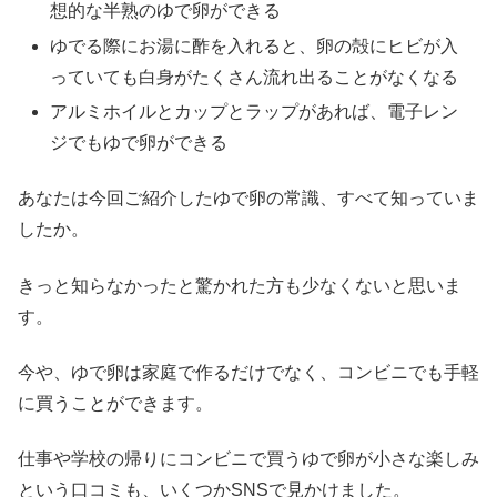
想的な半熟のゆで卵ができる
ゆでる際にお湯に酢を入れると、卵の殻にヒビが入
っていても白身がたくさん流れ出ることがなくなる
アルミホイルとカップとラップがあれば、電子レン
ジでもゆで卵ができる
あなたは今回ご紹介したゆで卵の常識、すべて知っていま
したか。
きっと知らなかったと驚かれた方も少なくないと思いま
す。
今や、ゆで卵は家庭で作るだけでなく、コンビニでも手軽
に買うことができます。
仕事や学校の帰りにコンビニで買うゆで卵が小さな楽しみ
という口コミも、いくつかSNSで見かけました。