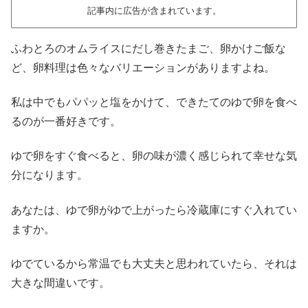
記事内に広告が含まれています。
ふわとろのオムライスにだし巻きたまご、卵かけご飯な
ど、卵料理は色々なバリエーションがありますよね。
私は中でもパパッと塩をかけて、できたてのゆで卵を食べ
るのが一番好きです。
ゆで卵をすぐ食べると、卵の味が濃く感じられて幸せな気
分になります。
あなたは、ゆで卵がゆで上がったら冷蔵庫にすぐ入れてい
ますか。
ゆでているから常温でも大丈夫と思われていたら、それは
大きな間違いです。