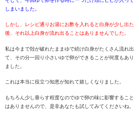
そして、今回ゆで卵を作る時に一つだけ殻にヒビが入って
しまいました。
しかし、レシピ通りお湯にお酢を入れると白身が少し出た
後、それ以上白身が流れ出ることはありませんでした。
私は今まで殻が破れたままゆで続け白身がたくさん流れ出
て、その分一回り小さいゆで卵ができることが何度もあり
ました。
これは本当に役立つ知恵が知れて嬉しくなりました。
もちろん少し垂らす程度なのでゆで卵の味に影響すること
はありませんので、是非あなたも試してみてくださいね。