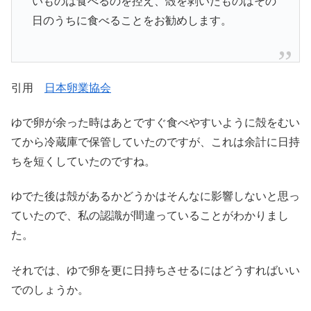
いものは食べるのを控え、殻を剥いたものはその
日のうちに食べることをお勧めします。
引用
日本卵業協会
ゆで卵が余った時はあとですぐ食べやすいように殻をむい
てから冷蔵庫で保管していたのですが、これは余計に日持
ちを短くしていたのですね。
ゆでた後は殻があるかどうかはそんなに影響しないと思っ
ていたので、私の認識が間違っていることがわかりまし
た。
それでは、ゆで卵を更に日持ちさせるにはどうすればいい
でのしょうか。