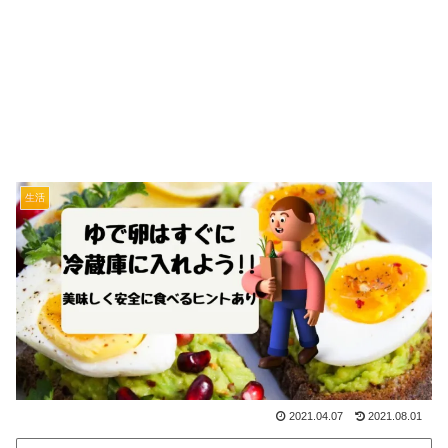
生活
2021.04.07
2021.08.01