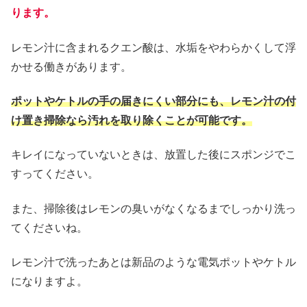
ります。
レモン汁に含まれるクエン酸は、水垢をやわらかくして浮
かせる働きがあります。
ポットやケトルの手の届きにくい部分にも、レモン汁の付
け置き掃除なら汚れを取り除くことが可能です。
キレイになっていないときは、放置した後にスポンジでこ
すってください。
また、掃除後はレモンの臭いがなくなるまでしっかり洗っ
てくださいね。
レモン汁で洗ったあとは新品のような電気ポットやケトル
になりますよ。