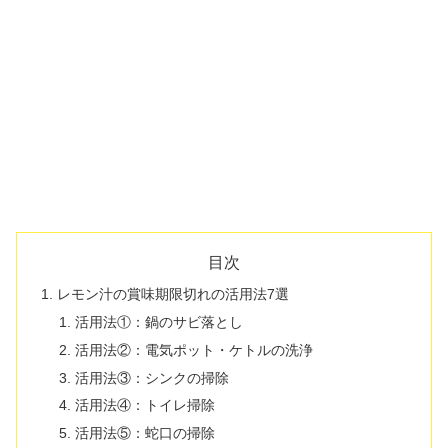
目次
レモン汁の賞味期限切れの活用法7選
活用法①：鍋のサビ落とし
活用法②：電気ポット・ケトルの洗浄
活用法③：シンクの掃除
活用法④：トイレ掃除
活用法⑤：蛇口の掃除