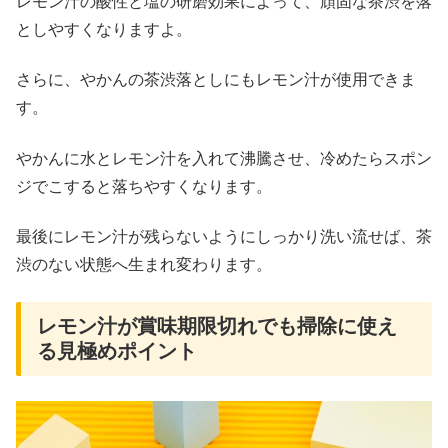
レモン汁の酸性と塩の研磨効果によって、頑固な茶渋を落
としやすくなりますよ。
さらに、やかんの茶渋落としにもレモン汁が使用できま
す。
やかんに水とレモン汁を入れて沸騰させ、冷めたらスポン
ジでこすると落ちやすくなります。
最後にレモン汁が残らないようにしっかり洗い流せば、茶
渋のない状態へ生まれ変わります。
レモン汁が賞味期限切れでも掃除に使え
る見極めポイント