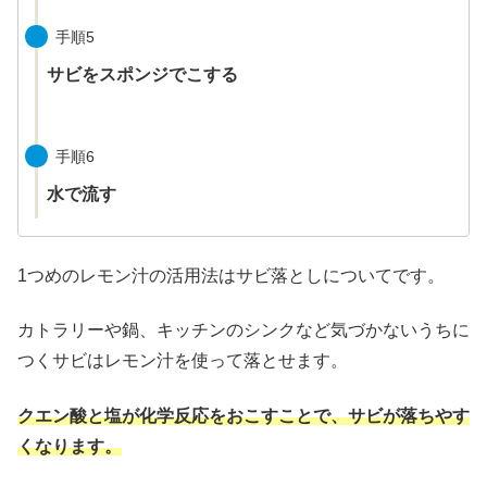
手順5
サビをスポンジでこする
手順6
水で流す
1つめのレモン汁の活用法はサビ落としについてです。
カトラリーや鍋、キッチンのシンクなど気づかないうちに
つくサビはレモン汁を使って落とせます。
クエン酸と塩が化学反応をおこすことで、サビが落ちやす
くなります。