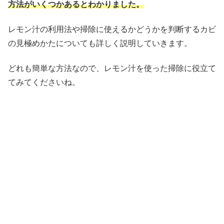
方法がいくつかあるとわかりました。
レモン汁の利用法や掃除に使えるかどうかを判断するカビ
の見極めかたについても詳しく説明していきます。
どれも簡単な方法なので、レモン汁を使った掃除に役立て
てみてくださいね。