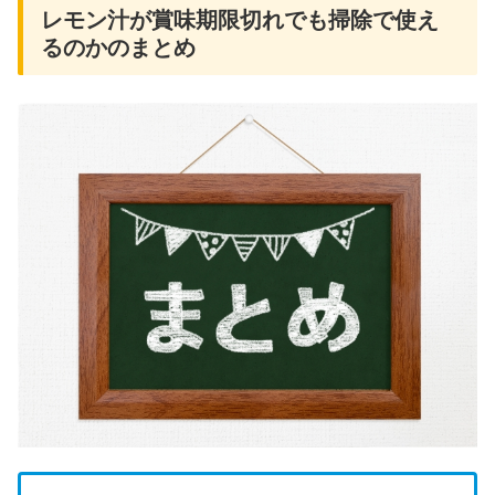
レモン汁が賞味期限切れでも掃除で使え
るのかのまとめ