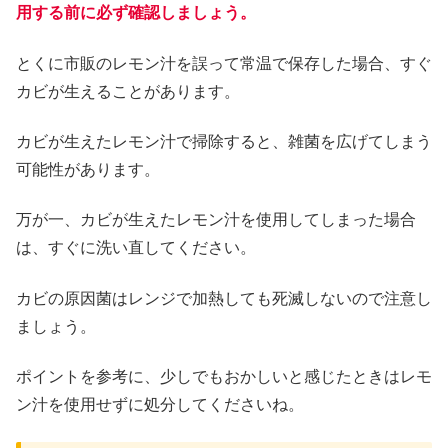
用する前に必ず確認しましょう。
とくに市販のレモン汁を誤って常温で保存した場合、すぐ
カビが生えることがあります。
カビが生えたレモン汁で掃除すると、雑菌を広げてしまう
可能性があります。
万が一、カビが生えたレモン汁を使用してしまった場合
は、すぐに洗い直してください。
カビの原因菌はレンジで加熱しても死滅しないので注意し
ましょう。
ポイントを参考に、少しでもおかしいと感じたときはレモ
ン汁を使用せずに処分してくださいね。