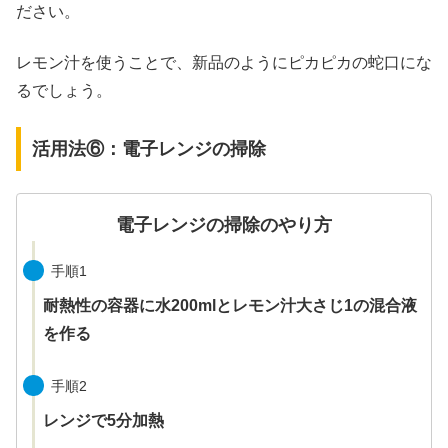
ださい。
レモン汁を使うことで、新品のようにピカピカの蛇口にな
るでしょう。
活用法⑥：電子レンジの掃除
電子レンジの掃除のやり方
手順1
耐熱性の容器に水200mlとレモン汁大さじ1の混合液
を作る
手順2
レンジで5分加熱