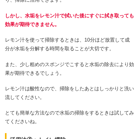
しかし、水垢をレモン汁で拭いた後にすぐに拭き取っても
効果が期待できません。
レモン汁を使って掃除するときは、10分ほど放置して成
分が水垢を分解する時間を取ることが大切です。
また、少し粗めのスポンジでこすると水垢の除去により効
果が期待できるでしょう。
レモン汁は酸性なので、掃除をしたあとはしっかりと洗い
流してください。
とても簡単な方法なので水垢の掃除をするときは試してみ
てくださいね。