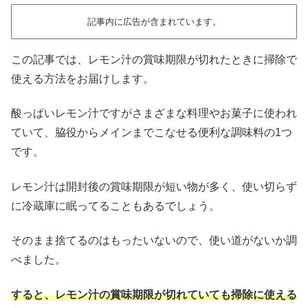
記事内に広告が含まれています。
この記事では、レモン汁の賞味期限が切れたときに掃除で
使える方法をお届けします。
酸っぱいレモン汁ですがさまざまな料理やお菓子に使われ
ていて、脇役からメインまでこなせる便利な調味料の1つ
です。
レモン汁は開封後の賞味期限が短い物が多く、使い切らず
に冷蔵庫に眠ってることもあるでしょう。
そのまま捨てるのはもったいないので、使い道がないか調
べました。
すると、レモン汁の賞味期限が切れていても掃除に使える