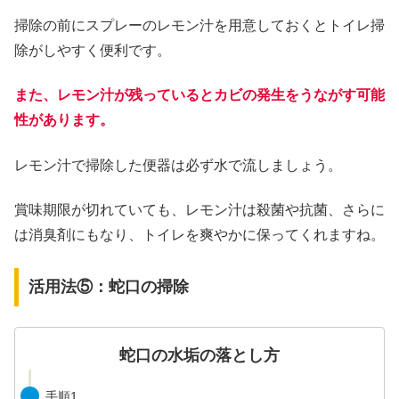
掃除の前にスプレーのレモン汁を用意しておくとトイレ掃
除がしやすく便利です。
また、レモン汁が残っているとカビの発生をうながす可能
性があります。
レモン汁で掃除した便器は必ず水で流しましょう。
賞味期限が切れていても、レモン汁は殺菌や抗菌、さらに
は消臭剤にもなり、トイレを爽やかに保ってくれますね。
活用法⑤：蛇口の掃除
蛇口の水垢の落とし方
手順1