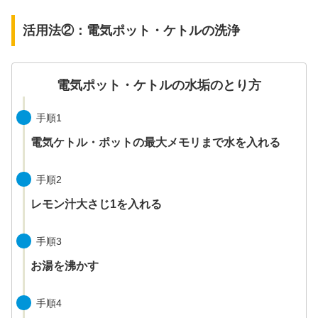
活用法②：電気ポット・ケトルの洗浄
電気ポット・ケトルの水垢のとり方
手順1
電気ケトル・ポットの最大メモリまで水を入れる
手順2
レモン汁大さじ1を入れる
手順3
お湯を沸かす
手順4