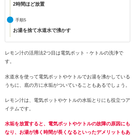
2時間ほど放置
手順5
お湯を捨て水道水で沸かす
レモン汁の活用法2つ目は電気ポット・ケトルの洗浄で
す。
水道水を使って電気ポットやケトルでお湯を沸かしている
うちに、底の方に水垢がついていることもあるでしょう。
レモン汁は、電気ポットやケトルの水垢とりにも役立つア
イテムです。
水垢を放置すると、電気ポットやケトルの故障の原因にも
なり、お湯が沸く時間が長くなるといったデメリットもあ