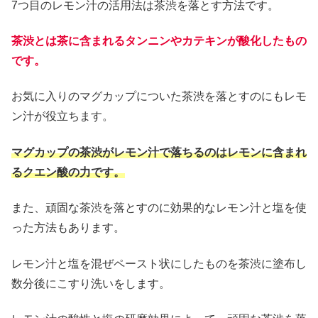
7つ目のレモン汁の活用法は茶渋を落とす方法です。
茶渋とは茶に含まれるタンニンやカテキンが酸化したもの
です。
お気に入りのマグカップについた茶渋を落とすのにもレモ
ン汁が役立ちます。
マグカップの茶渋がレモン汁で落ちるのはレモンに含まれ
るクエン酸の力です。
また、頑固な茶渋を落とすのに効果的なレモン汁と塩を使
った方法もあります。
レモン汁と塩を混ぜペースト状にしたものを茶渋に塗布し
数分後にこすり洗いをします。