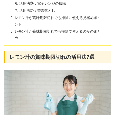
活用法⑥：電子レンジの掃除
活用法⑦：茶渋落とし
レモン汁が賞味期限切れでも掃除に使える見極めポイ
ント
レモン汁が賞味期限切れでも掃除で使えるのかのまと
め
レモン汁の賞味期限切れの活用法7選