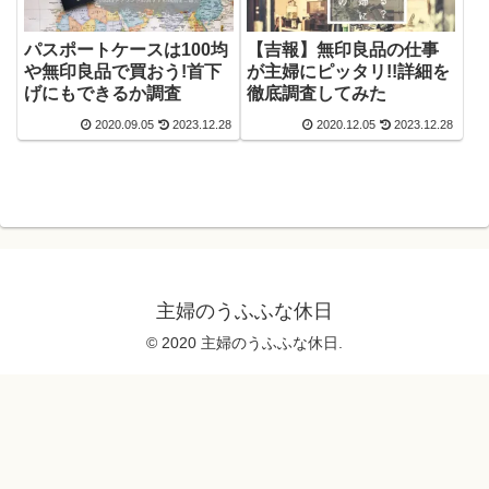
パスポートケースは100均
【吉報】無印良品の仕事
や無印良品で買おう!首下
が主婦にピッタリ!!詳細を
げにもできるか調査
徹底調査してみた
2020.09.05
2023.12.28
2020.12.05
2023.12.28
主婦のうふふな休日
© 2020 主婦のうふふな休日.