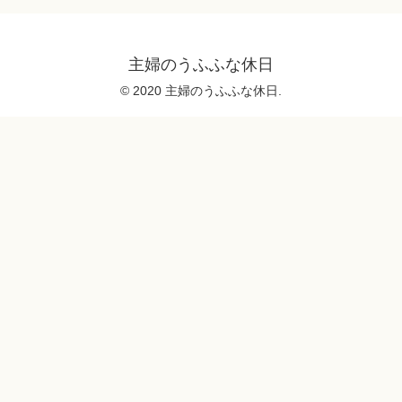
主婦のうふふな休日
© 2020 主婦のうふふな休日.