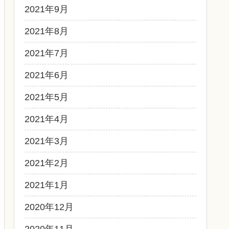
2021年9月
2021年8月
2021年7月
2021年6月
2021年5月
2021年4月
2021年3月
2021年2月
2021年1月
2020年12月