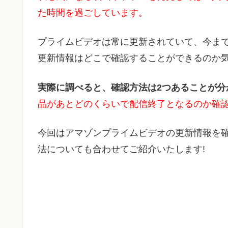
た時間を過ごしています。
プライムビデオは常に更新されていて、今ま
更新情報はどこで確認することができるのか
実際に調べると、確認方法は2つあることが分
品があとどのくらいで配信終了となるのか確
今回はアマゾンプライムビデオの更新情報を
法についても合わせてご紹介いたします!