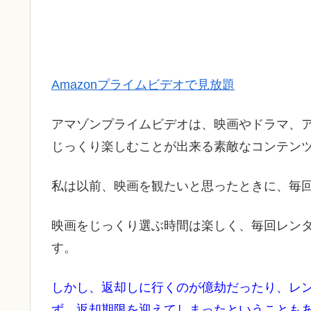
Amazonプライムビデオで見放題
アマゾンプライムビデオは、映画やドラマ、
じっくり楽しむことが出来る素敵なコンテン
私は以前、映画を観たいと思ったときに、毎回
映画をじっくり選ぶ時間は楽しく、毎回レン
す。
しかし、返却しに行くのが億劫だったり、レ
ず、返却期限を迎えてしまったということも