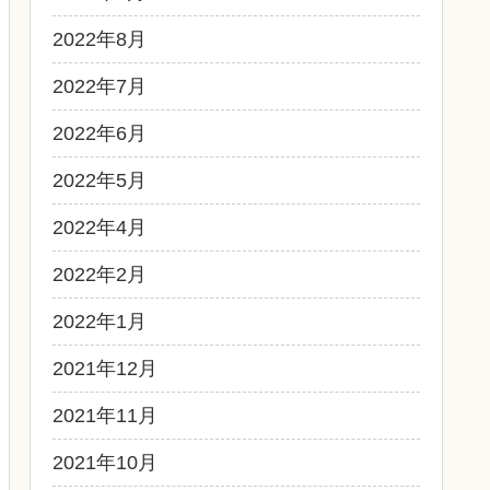
2022年8月
2022年7月
2022年6月
2022年5月
2022年4月
2022年2月
2022年1月
2021年12月
2021年11月
2021年10月