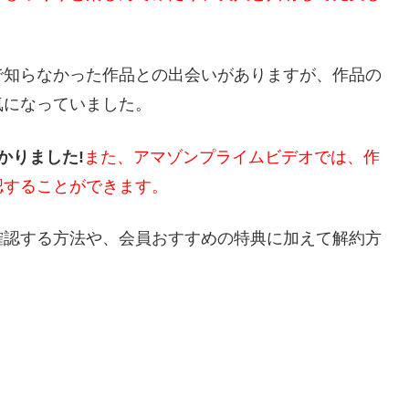
で知らなかった作品との出会いがありますが、作品の
気になっていました。
かりました!
また、アマゾンプライムビデオでは、作
認することができます。
確認する方法や、会員おすすめの特典に加えて解約方