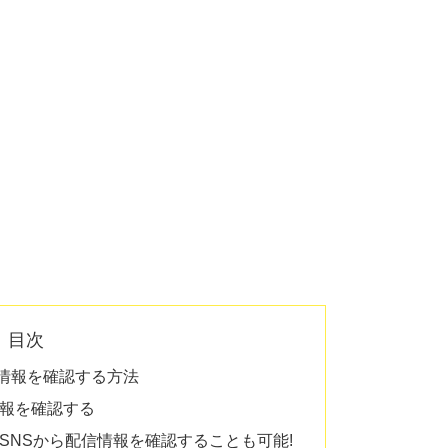
目次
情報を確認する方法
報を確認する
SNSから配信情報を確認することも可能!