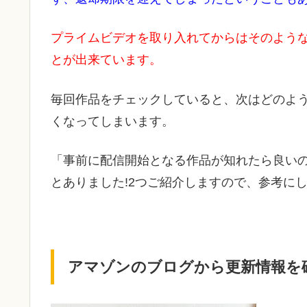
プライムビデオを取り入れてからはそのよう
とが出来ています。
毎回作品をチェックしていると、次はどのよ
くなってしまいます。
「事前に配信開始となる作品が知れたら良い
とありました!2つご紹介しますので、参考にし
アマゾンのブログから更新情報を