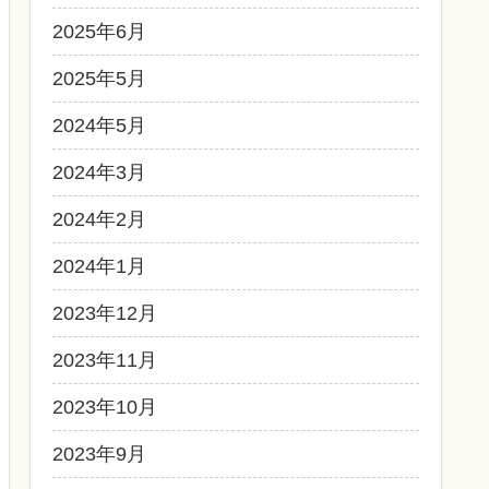
2025年6月
2025年5月
2024年5月
2024年3月
2024年2月
2024年1月
2023年12月
2023年11月
2023年10月
2023年9月