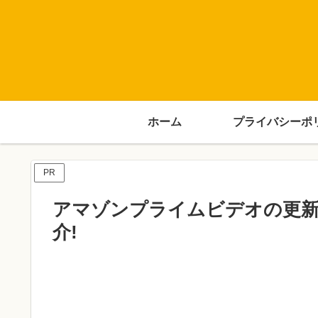
ホーム
プライバシーポ
PR
アマゾンプライムビデオの更新
介!