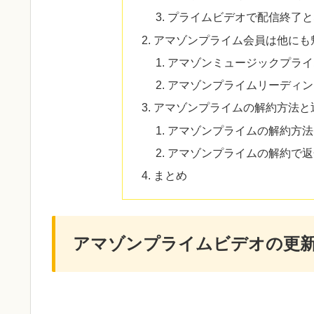
プライムビデオで配信終了と
アマゾンプライム会員は他にも
アマゾンミュージックプライ
アマゾンプライムリーディン
アマゾンプライムの解約方法と
アマゾンプライムの解約方法
アマゾンプライムの解約で返
まとめ
アマゾンプライムビデオの更