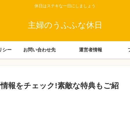
休日はステキな一日にしましょう
主婦のうふふな休日
リシー
お問い合わせ先
運営者情報
情報をチェック!素敵な特典もご紹