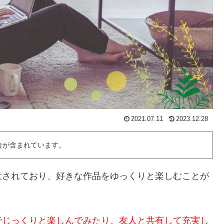
2021.07.11
2023.12.28
告が含まれています。
意されており、好きな作品をゆっくりと楽しむことが
でじっくりと楽しんでみたり、友人と共有して充実し