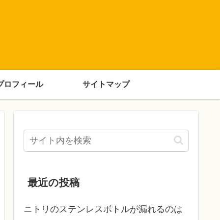
プロフィール
サイトマップ
最近の投稿
ニトリのステンレスボトルが漏れるのは