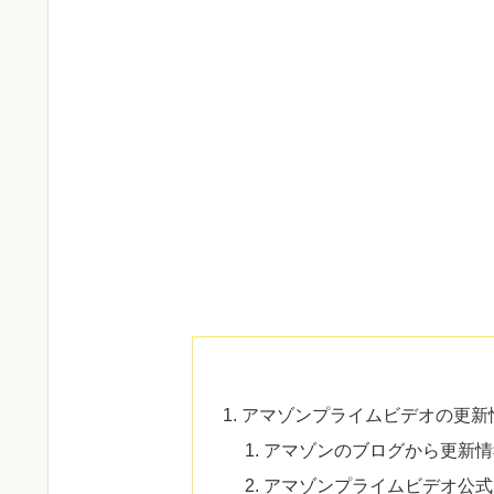
アマゾンプライムビデオの更新
アマゾンのブログから更新情
アマゾンプライムビデオ公式