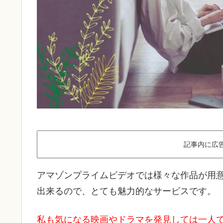
記事内に広
アマゾンプライムビデオでは様々な作品が用
出来るので、とても魅力的なサービスです。
私も気になる映画やドラマを発見しては一人