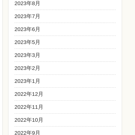
2023年8月
2023年7月
2023年6月
2023年5月
2023年3月
2023年2月
2023年1月
2022年12月
2022年11月
2022年10月
2022年9月