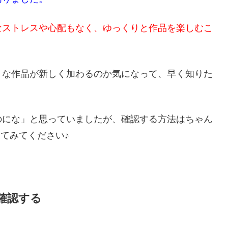
なストレスや心配もなく、ゆっくりと作品を楽しむこ
うな作品が新しく加わるのか気になって、早く知りた
のにな」と思っていましたが、確認する方法はちゃん
てみてください♪
確認する