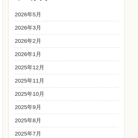
2026年5月
2026年3月
2026年2月
2026年1月
2025年12月
2025年11月
2025年10月
2025年9月
2025年8月
2025年7月