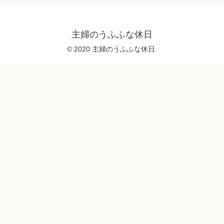
主婦のうふふな休日
© 2020 主婦のうふふな休日.