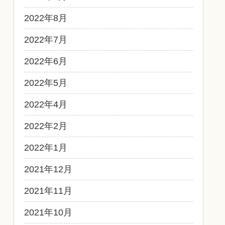
2022年8月
2022年7月
2022年6月
2022年5月
2022年4月
2022年2月
2022年1月
2021年12月
2021年11月
2021年10月