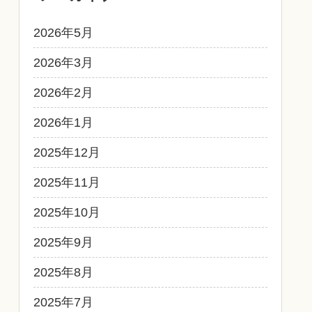
2026年5月
2026年3月
2026年2月
2026年1月
2025年12月
2025年11月
2025年10月
2025年9月
2025年8月
2025年7月