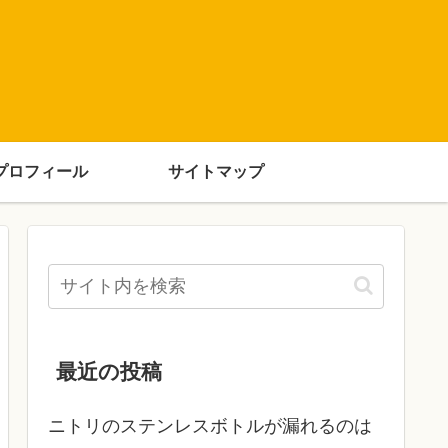
プロフィール
サイトマップ
最近の投稿
ニトリのステンレスボトルが漏れるのは