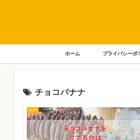
ホーム
プライバシーポ
チョコバナナ
100均