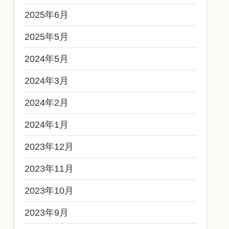
2025年6月
2025年5月
2024年5月
2024年3月
2024年2月
2024年1月
2023年12月
2023年11月
2023年10月
2023年9月