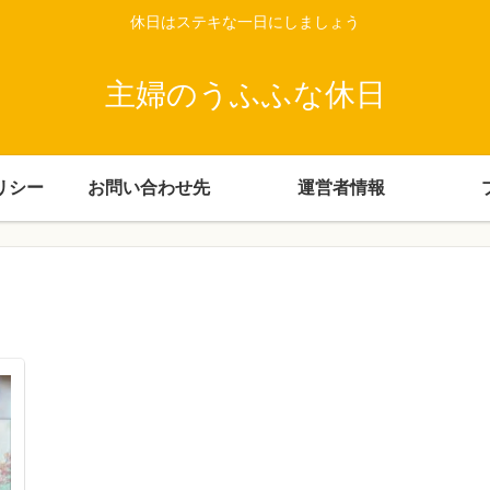
休日はステキな一日にしましょう
主婦のうふふな休日
リシー
お問い合わせ先
運営者情報