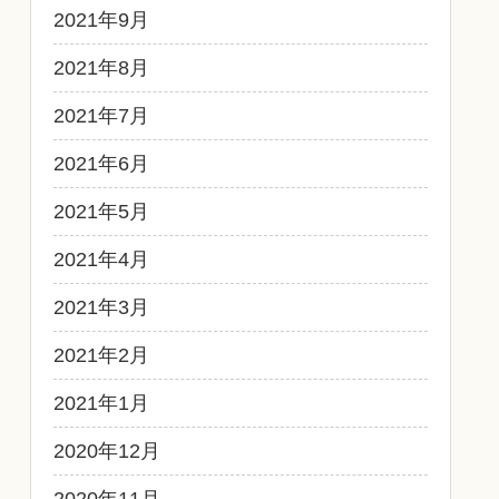
2021年9月
2021年8月
2021年7月
2021年6月
2021年5月
2021年4月
2021年3月
2021年2月
2021年1月
2020年12月