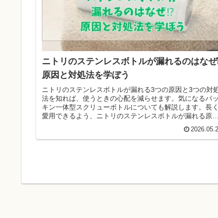
ニトリのステンレスボトルが漏れるのはなぜ
原因と対処法を学ぼう
ニトリのステンレスボトルが漏れる3つの原因と3つの対
法を知れば、使うときの心配を減らせます。気になるパ
キン一体型スクリューボトルについても解説します。長
愛用できるよう、ニトリのステンレスボトルが漏れる原
と正しい対処法を学びましょう。
2026.05.