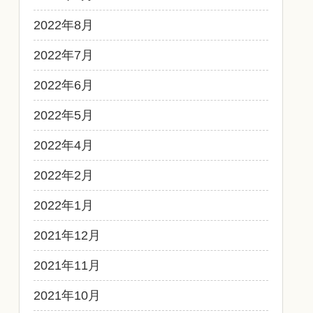
2022年8月
2022年7月
2022年6月
2022年5月
2022年4月
2022年2月
2022年1月
2021年12月
2021年11月
2021年10月