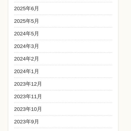
2025年6月
2025年5月
2024年5月
2024年3月
2024年2月
2024年1月
2023年12月
2023年11月
2023年10月
2023年9月