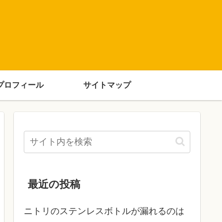
プロフィール
サイトマップ
最近の投稿
ニトリのステンレスボトルが漏れるのは