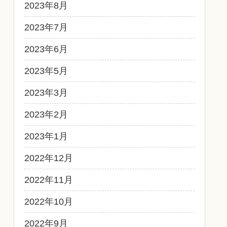
2023年8月
2023年7月
2023年6月
2023年5月
2023年3月
2023年2月
2023年1月
2022年12月
2022年11月
2022年10月
2022年9月