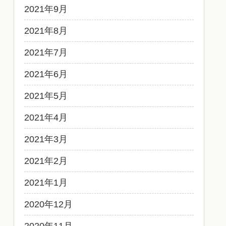
2021年9月
2021年8月
2021年7月
2021年6月
2021年5月
2021年4月
2021年3月
2021年2月
2021年1月
2020年12月