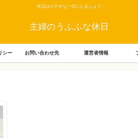
休日はステキな一日にしましょう
主婦のうふふな休日
リシー
お問い合わせ先
運営者情報