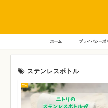
ホーム
プライバシーポ
ステンレスボトル
生活