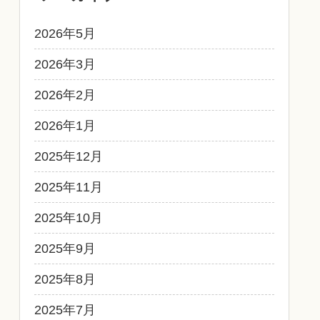
2026年5月
2026年3月
2026年2月
2026年1月
2025年12月
2025年11月
2025年10月
2025年9月
2025年8月
2025年7月