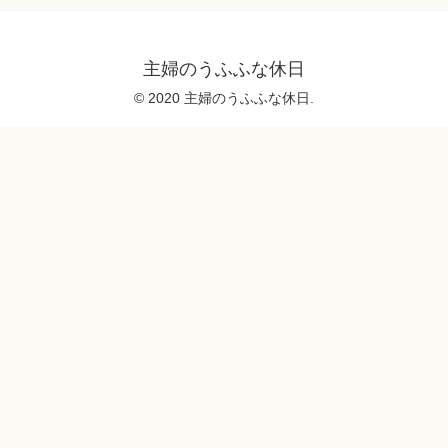
主婦のうふふな休日
© 2020 主婦のうふふな休日.