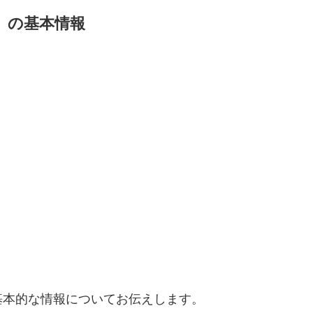
」の基本情報
基本的な情報についてお伝えします。