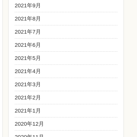
2021年9月
2021年8月
2021年7月
2021年6月
2021年5月
2021年4月
2021年3月
2021年2月
2021年1月
2020年12月