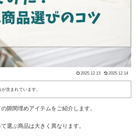
2025.12.13
2025.12.14
告が含まれています。
ドの隙間埋めアイテムをご紹介します。
って選ぶ商品は大きく異なります。