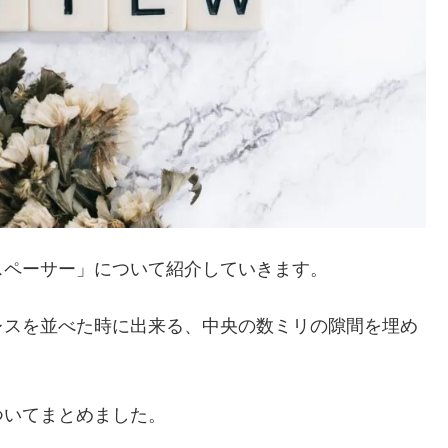
スペーサー」について紹介していきます。
レスを並べた時に出来る、中央の数ミリの隙間を埋め
ついてまとめました。