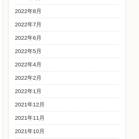
2022年8月
2022年7月
2022年6月
2022年5月
2022年4月
2022年2月
2022年1月
2021年12月
2021年11月
2021年10月