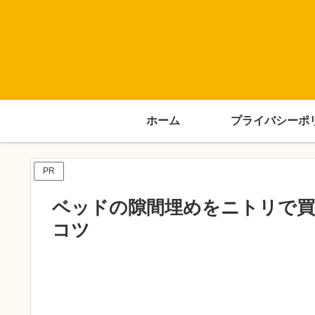
ホーム
プライバシーポ
PR
ベッドの隙間埋めをニトリで買
コツ