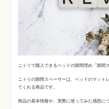
ニトリで購入できるベッドの隙間埋め「隙間
ニトリの隙間スペーサーは、ベッドのマット
てくれる商品です。
商品の基本情報や、実際に使ってみた感想に