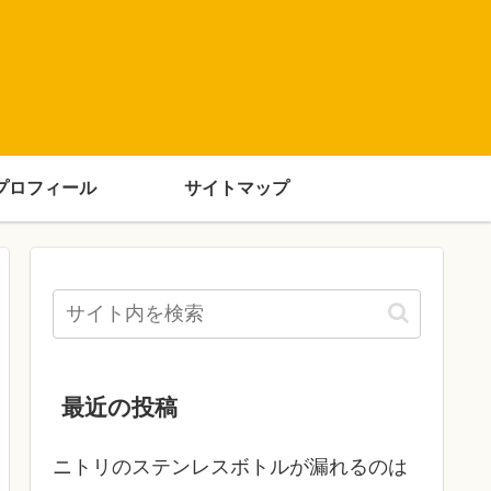
プロフィール
サイトマップ
最近の投稿
ニトリのステンレスボトルが漏れるのは