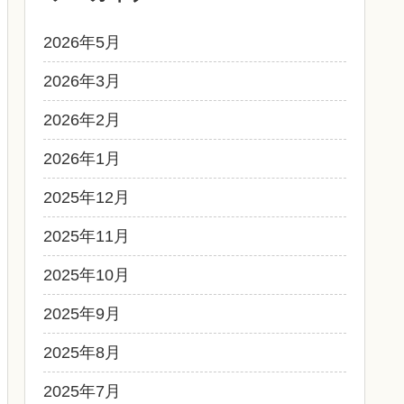
2026年5月
2026年3月
2026年2月
2026年1月
2025年12月
2025年11月
2025年10月
2025年9月
2025年8月
2025年7月