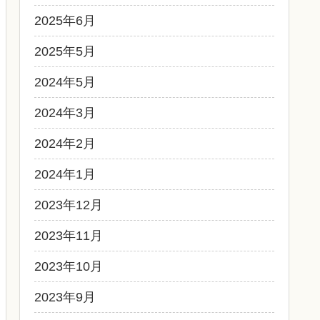
2025年6月
2025年5月
2024年5月
2024年3月
2024年2月
2024年1月
2023年12月
2023年11月
2023年10月
2023年9月