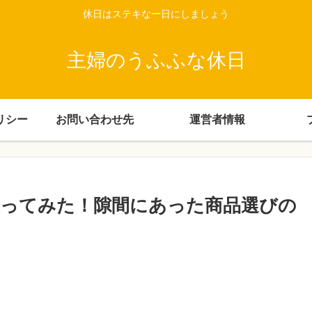
休日はステキな一日にしましょう
主婦のうふふな休日
リシー
お問い合わせ先
運営者情報
ってみた！隙間にあった商品選びの