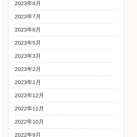
2023年8月
2023年7月
2023年6月
2023年5月
2023年3月
2023年2月
2023年1月
2022年12月
2022年11月
2022年10月
2022年9月