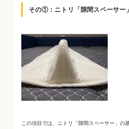
その①：ニトリ「隙間スペーサー
この項目では、ニトリ「隙間スペーサー」の