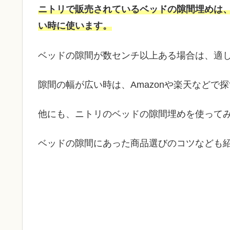
ニトリで販売されているベッドの隙間埋めは
い時に使います。
ベッドの隙間が数センチ以上ある場合は、適
隙間の幅が広い時は、Amazonや楽天などで
他にも、ニトリのベッドの隙間埋めを使って
ベッドの隙間にあった商品選びのコツなども